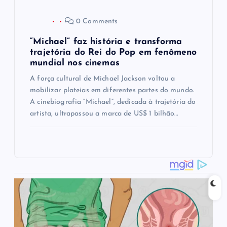
0 Comments
“Michael” faz história e transforma
trajetória do Rei do Pop em fenômeno
mundial nos cinemas
A força cultural de Michael Jackson voltou a
mobilizar plateias em diferentes partes do mundo.
A cinebiografia “Michael”, dedicada à trajetória do
artista, ultrapassou a marca de US$ 1 bilhão…