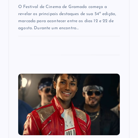
O Festival de Cinema de Gramado começa a
revelar os principais destaques de sua 54ª edição,
marcada para acontecer entre os dias 12 e 22 de
agosto. Durante um encontro…