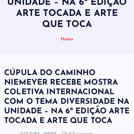
UNIDADE – NA 6ª EDIÇÃO
ARTE TOCADA E ARTE
QUE TOCA
Home
CÚPULA DO CAMINHO
NIEMEYER RECEBE MOSTRA
COLETIVA INTERNACIONAL
COM O TEMA DIVERSIDADE NA
UNIDADE – NA 6ª EDIÇÃO ARTE
TOCADA E ARTE QUE TOCA