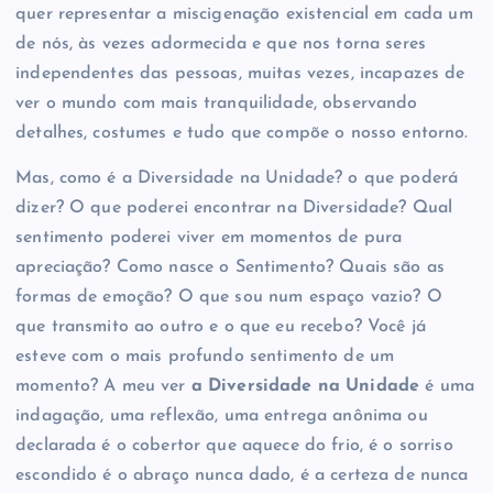
quer representar a miscigenação existencial em cada um
de nós, às vezes adormecida e que nos torna seres
independentes das pessoas, muitas vezes, incapazes de
ver o mundo com mais tranquilidade, observando
detalhes, costumes e tudo que compõe o nosso entorno.
Mas, como é a Diversidade na Unidade? o que poderá
dizer? O que poderei encontrar na Diversidade? Qual
sentimento poderei viver em momentos de pura
apreciação? Como nasce o Sentimento? Quais são as
formas de emoção? O que sou num espaço vazio? O
que transmito ao outro e o que eu recebo? Você já
esteve com o mais profundo sentimento de um
momento? A meu ver
a Diversidade na Unidade
é uma
indagação, uma reflexão, uma entrega anônima ou
declarada é o cobertor que aquece do frio, é o sorriso
escondido é o abraço nunca dado, é a certeza de nunca