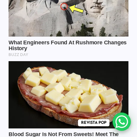
REVISTA POP