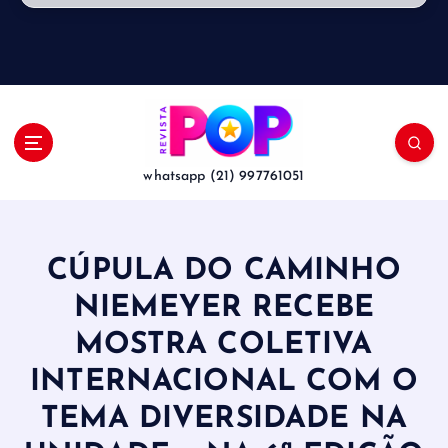
whatsapp (21) 997761051
CÚPULA DO CAMINHO
NIEMEYER RECEBE
MOSTRA COLETIVA
INTERNACIONAL COM O
TEMA DIVERSIDADE NA