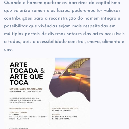
Quando o homem quebrar as barreiras do capitalismo
que valoriza somente os lucros, poderemos ter valiosas
contribuições para a reconstrução do homem íntegro e
possibilitar que vivências sejam mais respeitadas em
múltiplos portais de diversos setores das artes acessíveis
a todos, pois a acessibilidade constrói, enova, alimenta e
une.