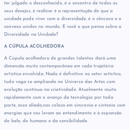
ter julgado o desconhecido, é o encontro de todos os
seus desejos, é realizar é a representação de que a
unidade pode viver com a diversidade, é o côncavo e o
convexo unidos no mundo. E você o que pensa sobre a
Diversidade na Unidade?
A CÚPULA ACOLHEDORA
A Cúpula acolhedora de grandes talentos dará uma
dimensão muito contemporânea em cada trajetória
artística envolvida. Nada é definitivo no setor artístico,
tudo vaga se ampliando no Universo das Artes com
evolução contínua na criatividade. Atualmente muito
rapidamente com o avanço da tecnologia por toda
parte, essa aliada,nos coloca em sincronia e sintonia com
energias que nos levam ao entendimento e à expansão
do belo, do humano e da sensibilidade.