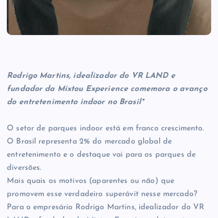
Rodrigo Martins, idealizador do VR LAND e
fundador da Mixtou Experience comemora o avanço
do entretenimento indoor no Brasil*
O setor de parques indoor está em franco crescimento.
O Brasil representa 2% do mercado global de
entretenimento e o destaque vai para os parques de
diversões.
Mais quais os motivos (aparentes ou não) que
promovem esse verdadeiro superávit nesse mercado?
Para o empresário Rodrigo Martins, idealizador do VR