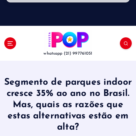
whatsapp (21) 997761051
Segmento de parques indoor
cresce 35% ao ano no Brasil.
Mas, quais as razões que
estas alternativas estão em
alta?