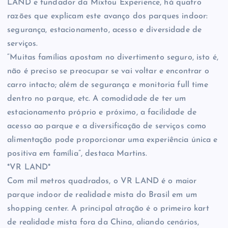
LAND e fundador da Mixtou Experience, há quatro
razões que explicam este avanço dos parques indoor:
segurança, estacionamento, acesso e diversidade de
serviços.
“Muitas famílias apostam no divertimento seguro, isto é,
não é preciso se preocupar se vai voltar e encontrar o
carro intacto; além de segurança e monitoria full time
dentro no parque, etc. A comodidade de ter um
estacionamento próprio e próximo, a facilidade de
acesso ao parque e a diversificação de serviços como
alimentação pode proporcionar uma experiência única e
positiva em família”, destaca Martins.
*VR LAND*
Com mil metros quadrados, o VR LAND é o maior
parque indoor de realidade mista do Brasil em um
shopping center. A principal atração é o primeiro kart
de realidade mista fora da China, aliando cenários,