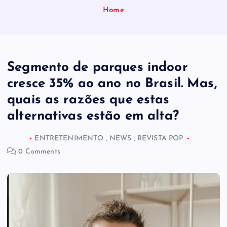
Home
Segmento de parques indoor
cresce 35% ao ano no Brasil. Mas,
quais as razões que estas
alternativas estão em alta?
ENTRETENIMENTO
,
NEWS
,
REVISTA POP
0 Comments