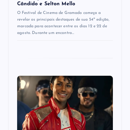
Cândido e Selton Mello
O Festival de Cinema de Gramado começa a
revelar os principais destaques de sua 54ª edição,
marcada para acontecer entre os dias 12 e 22 de
agosto. Durante um encontro…