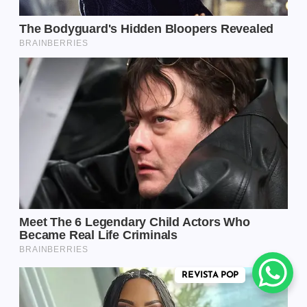
REVISTA POP