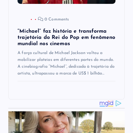
0 Comments
“Michael” faz história e transforma
trajetória do Rei do Pop em fenômeno
mundial nos cinemas
A força cultural de Michael Jackson voltou a
mobilizar plateias em diferentes partes do mundo.
A cinebiografia “Michael”, dedicada à trajetória do
artista, ultrapassou a marca de US$ 1 bilhão…