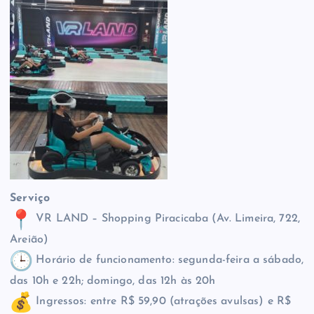
Serviço
VR LAND – Shopping Piracicaba (Av. Limeira, 722,
Areião)
Horário de funcionamento: segunda-feira a sábado,
das 10h e 22h; domingo, das 12h às 20h
Ingressos: entre R$ 59,90 (atrações avulsas) e R$