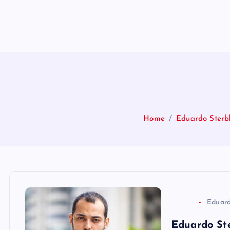
Home
Eduardo Sterbl
Eduard
Eduardo Ste