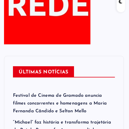
ÚLTIMAS NOTÍCIAS
Festival de Cinema de Gramado anuncia
filmes concorrentes e homenagens a Maria
Fernanda Cândido e Selton Mello
“Michael” faz história e transforma trajetória