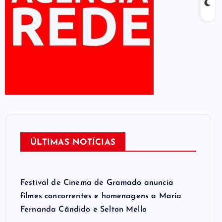
ÚLTIMAS NOTÍCIAS
Festival de Cinema de Gramado anuncia
filmes concorrentes e homenagens a Maria
Fernanda Cândido e Selton Mello