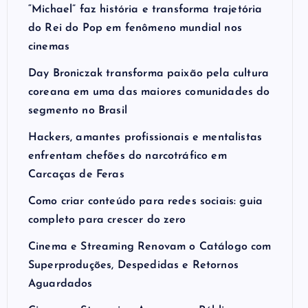
“Michael” faz história e transforma trajetória
do Rei do Pop em fenômeno mundial nos
cinemas
Day Broniczak transforma paixão pela cultura
coreana em uma das maiores comunidades do
segmento no Brasil
Hackers, amantes profissionais e mentalistas
enfrentam chefões do narcotráfico em
Carcaças de Feras
Como criar conteúdo para redes sociais: guia
completo para crescer do zero
Cinema e Streaming Renovam o Catálogo com
Superproduções, Despedidas e Retornos
Aguardados