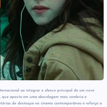
ternacional ao integrar o elenco principal de um novo
o, que aposta em uma abordagem mais sombria e
jetórias de destaque no cinema contemporâneo e reforça a