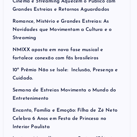
Cinema e Streaming Aquecem o Público com
Grandes Estreias e Retornos Aguardados
Romance, Mistério e Grandes Estreias: As
Novidades que Movimentam a Cultura e o
Streaming
NMIXX aposta em nova fase musical e
fortalece conexão com fãs brasileiros
10º Prêmio Não se Isole: Inclusão, Presença e
Cuidado.
Semana de Estreias Movimenta o Mundo do
Entretenimento
Encanto, Família e Emoção: Filha de Zé Neto
Celebra 6 Anos em Festa de Princesa no
Interior Paulista