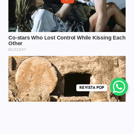
REVISTA POP