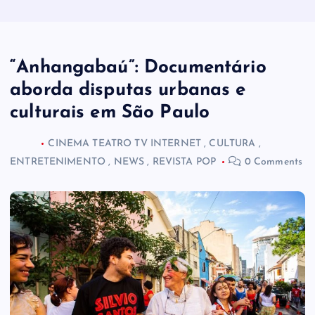
“Anhangabaú”: Documentário
aborda disputas urbanas e
culturais em São Paulo
CINEMA TEATRO TV INTERNET
,
CULTURA
,
ENTRETENIMENTO
,
NEWS
,
REVISTA POP
0 Comments