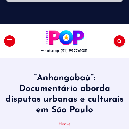
whatsapp (21) 997761051
“Anhangabaú”:
Documentário aborda
disputas urbanas e culturais
em São Paulo
Home