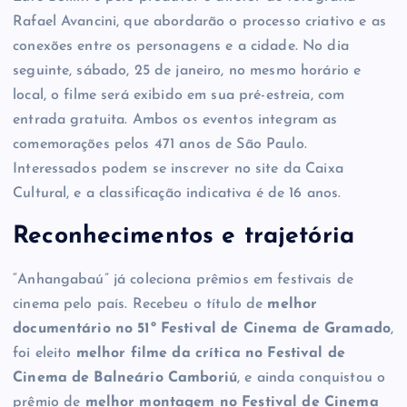
Rafael Avancini, que abordarão o processo criativo e as
conexões entre os personagens e a cidade. No dia
seguinte, sábado, 25 de janeiro, no mesmo horário e
local, o filme será exibido em sua pré-estreia, com
entrada gratuita. Ambos os eventos integram as
comemorações pelos 471 anos de São Paulo.
Interessados podem se inscrever no site da Caixa
Cultural, e a classificação indicativa é de 16 anos.
Reconhecimentos e trajetória
“Anhangabaú” já coleciona prêmios em festivais de
cinema pelo país. Recebeu o título de
melhor
documentário no 51º Festival de Cinema de Gramado
,
foi eleito
melhor filme da crítica no Festival de
Cinema de Balneário Camboriú
, e ainda conquistou o
prêmio de
melhor montagem no Festival de Cinema