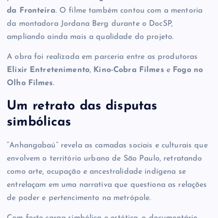
da Fronteira
. O filme também contou com a mentoria
da montadora Jordana Berg durante o DocSP,
ampliando ainda mais a qualidade do projeto.
A obra foi realizada em parceria entre as produtoras
Elixir Entretenimento
,
Kino-Cobra Filmes
e
Fogo no
Olho Filmes
.
Um retrato das disputas
simbólicas
“Anhangabaú” revela as camadas sociais e culturais que
envolvem o território urbano de São Paulo, retratando
como arte, ocupação e ancestralidade indígena se
entrelaçam em uma narrativa que questiona as relações
de poder e pertencimento na metrópole.