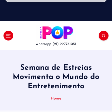
whatsapp (21) 997761051
Semana de Estreias
Movimenta o Mundo do
Entretenimento
Home