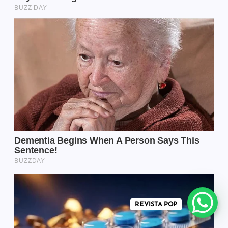
REVISTA POP