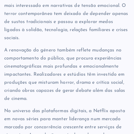
mais interessado em narrativas de tensão emocional. O
terror contemporâneo tem deixado de depender apenas
de sustos tradicionais e passou a explorar medos
ligados à solidão, tecnologia, relações familiares e crises
sociais.
A renovação do género também reflete mudanças no
comportamento do público, que procura experiências
cinematográficas mais profundas e emocionalmente
impactantes. Realizadores e estúdios têm investido em
produções que misturam horror, drama e crítica social,
criando obras capazes de gerar debate além das salas
de cinema.
No universo das plataformas digitais, a
Netflix
aposta
em novas séries para manter liderança num mercado
marcado por concorrência crescente entre serviços de