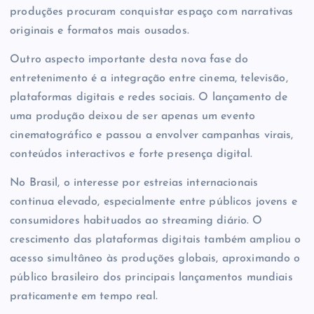
produções procuram conquistar espaço com narrativas
originais e formatos mais ousados.
Outro aspecto importante desta nova fase do
entretenimento é a integração entre cinema, televisão,
plataformas digitais e redes sociais. O lançamento de
uma produção deixou de ser apenas um evento
cinematográfico e passou a envolver campanhas virais,
conteúdos interactivos e forte presença digital.
No Brasil, o interesse por estreias internacionais
continua elevado, especialmente entre públicos jovens e
consumidores habituados ao streaming diário. O
crescimento das plataformas digitais também ampliou o
acesso simultâneo às produções globais, aproximando o
público brasileiro dos principais lançamentos mundiais
praticamente em tempo real.