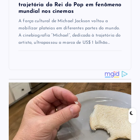
trajetória do Rei do Pop em fenômeno
mundial nos cinemas
A força cultural de Michael Jackson voltou a
mobilizar plateias em diferentes partes do mundo.
A cinebiografia “Michael”, dedicada à trajetória do
artista, ultrapassou a marca de US$ 1 bilhão…