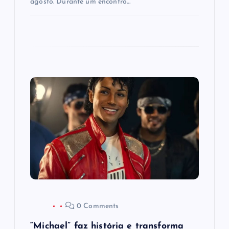
agosto. Durante um encontro…
0 Comments
“Michael” faz história e transforma