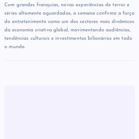
Com grandes franquias, novas experiências de terror e
séries altamente aguardadas, a semana confirma a força
do entretenimento como um dos sectores mais dinâmicos
da economia criativa global, movimentando audiências,
tendências culturais e investimentos bilionários em todo
o mundo.