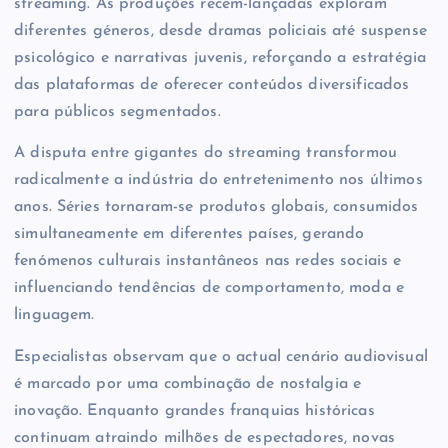
streaming. As produções recém-lançadas exploram
diferentes géneros, desde dramas policiais até suspense
psicológico e narrativas juvenis, reforçando a estratégia
das plataformas de oferecer conteúdos diversificados
para públicos segmentados.
A disputa entre gigantes do streaming transformou
radicalmente a indústria do entretenimento nos últimos
anos. Séries tornaram-se produtos globais, consumidos
simultaneamente em diferentes países, gerando
fenómenos culturais instantâneos nas redes sociais e
influenciando tendências de comportamento, moda e
linguagem.
Especialistas observam que o actual cenário audiovisual
é marcado por uma combinação de nostalgia e
inovação. Enquanto grandes franquias históricas
continuam atraindo milhões de espectadores, novas