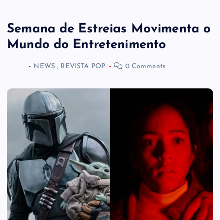
Semana de Estreias Movimenta o
Mundo do Entretenimento
NEWS
,
REVISTA POP
0 Comments