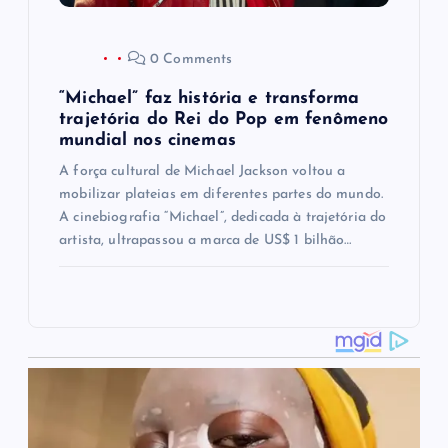
0 Comments
“Michael” faz história e transforma
trajetória do Rei do Pop em fenômeno
mundial nos cinemas
A força cultural de Michael Jackson voltou a
mobilizar plateias em diferentes partes do mundo.
A cinebiografia “Michael”, dedicada à trajetória do
artista, ultrapassou a marca de US$ 1 bilhão…