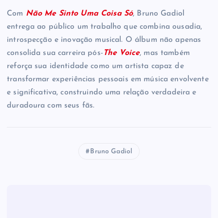
Com
Não Me Sinto Uma Coisa Só
, Bruno Gadiol
entrega ao público um trabalho que combina ousadia,
introspecção e inovação musical. O álbum não apenas
consolida sua carreira pós-
The Voice
, mas também
reforça sua identidade como um artista capaz de
transformar experiências pessoais em música envolvente
e significativa, construindo uma relação verdadeira e
duradoura com seus fãs.
Bruno Gadiol