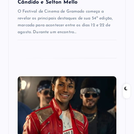
Cândido e Selton Mello
O Festival de Cinema de Gramado começa a
revelar os principais destaques de sua 54ª edição,
marcada para acontecer entre os dias 12 e 22 de
agosto. Durante um encontro…