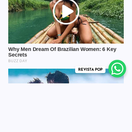
REVISTA POP