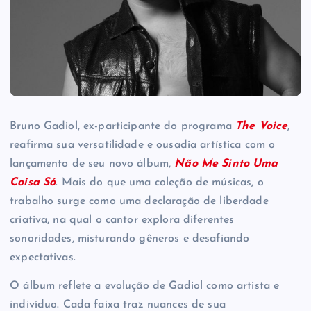
Bruno Gadiol, ex-participante do programa
The Voice
,
reafirma sua versatilidade e ousadia artística com o
lançamento de seu novo álbum,
Não Me Sinto Uma
Coisa Só
. Mais do que uma coleção de músicas, o
trabalho surge como uma declaração de liberdade
criativa, na qual o cantor explora diferentes
sonoridades, misturando gêneros e desafiando
expectativas.
O álbum reflete a evolução de Gadiol como artista e
indivíduo. Cada faixa traz nuances de sua