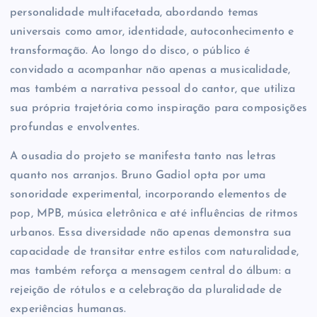
personalidade multifacetada, abordando temas
universais como amor, identidade, autoconhecimento e
transformação. Ao longo do disco, o público é
convidado a acompanhar não apenas a musicalidade,
mas também a narrativa pessoal do cantor, que utiliza
sua própria trajetória como inspiração para composições
profundas e envolventes.
A ousadia do projeto se manifesta tanto nas letras
quanto nos arranjos. Bruno Gadiol opta por uma
sonoridade experimental, incorporando elementos de
pop, MPB, música eletrônica e até influências de ritmos
urbanos. Essa diversidade não apenas demonstra sua
capacidade de transitar entre estilos com naturalidade,
mas também reforça a mensagem central do álbum: a
rejeição de rótulos e a celebração da pluralidade de
experiências humanas.