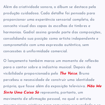
Além da criatividade sonora, o álbum se destaca pela
produção cuidadosa. Cada detalhe foi pensado para
proporcionar uma experiência sensorial completa, do
conceito visual das capas às escolhas de timbres e
harmonias. Gadiol assina grande parte das composições,
consolidando sua posição como artista independente e
comprometido com uma expressão autêntica, sem
concessões à uniformidade comercial.
O lançamento também marca um momento de reflexão
para o cantor sobre a indústria musical. Depois da
visibilidade proporcionada pelo
The Voice
, Bruno
percebeu a necessidade de construir uma identidade
própria, que fosse além da exposição televisiva.
Não Me
Sinto Uma Coisa Só
representa, portanto, um
movimento de afirmação pessoal, no qual o artista