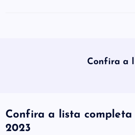
Confira a 
Confira a lista completa
2023