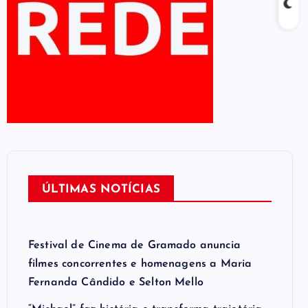
ÚLTIMAS NOTÍCIAS
Festival de Cinema de Gramado anuncia
filmes concorrentes e homenagens a Maria
Fernanda Cândido e Selton Mello