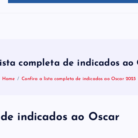
lista completa de indicados ao
Home
Confira a lista completa de indicados ao Oscar 2023
 de indicados ao Oscar