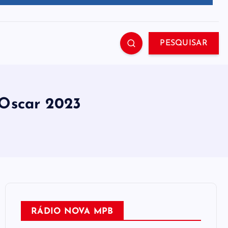
PESQUISAR
 Oscar 2023
RÁDIO NOVA MPB