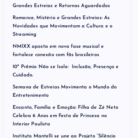
Grandes Estreias e Retornos Aguardados
Romance, Mistério e Grandes Estreias: As
Novidades que Movimentam a Cultura e o
Streaming
NMIXX aposta em nova fase musical e
fortalece conexão com fãs brasileiros
10º Prêmio Não se Isole: Inclusão, Presença e
Cuidado.
Semana de Estreias Movimenta o Mundo do
Entretenimento
Encanto, Família e Emoção: Filha de Zé Neto
Celebra 6 Anos em Festa de Princesa no
Interior Paulista
Instituto Mantelli se une ao Projeto “Silêncio