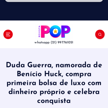
whatsapp (21) 997761051
Duda Guerra, namorada de
Benício Huck, compra
primeira bolsa de luxo com
dinheiro próprio e celebra
conquista