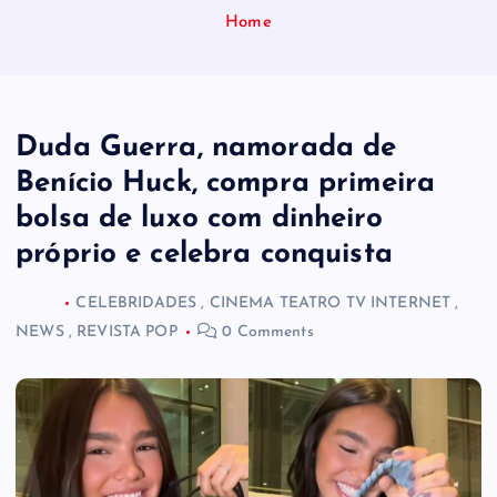
Home
Duda Guerra, namorada de
Benício Huck, compra primeira
bolsa de luxo com dinheiro
próprio e celebra conquista
CELEBRIDADES
,
CINEMA TEATRO TV INTERNET
,
NEWS
,
REVISTA POP
0 Comments