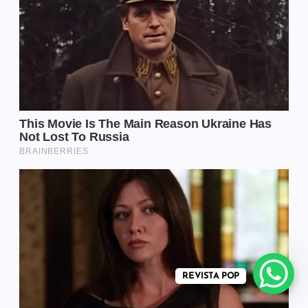
REVISTA POP