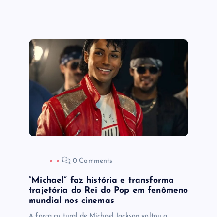
0 Comments
“Michael” faz história e transforma
trajetória do Rei do Pop em fenômeno
mundial nos cinemas
A força cultural de Michael Jackson voltou a