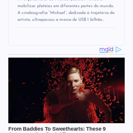
mobilizar plateias em diferentes partes do mundo.
A cinebiografia “Michael”, dedicada à trajetória do
artista, ultrapassou a marca de US$ 1 bilhão…