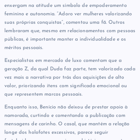
enxergam na atitude um símbolo de empoderamento
feminino e autonomia. “Adoro ver mulheres valorizando
suas próprias conquistas”, comentou uma fã. Outros
lembraram que, mesmo em relacionamentos com pessoas
públicas, é importante manter a individualidade e os
méritos pessoais.
Especialistas em mercado de luxo comentam que a
geração Z, da qual Duda faz parte, tem valorizado cada
vez mais a narrativa por trás das aquisições de alto
valor, priorizando itens com significado emocional ou
que representem marcos pessoais.
Enquanto isso, Benício não deixou de prestar apoio à
namorada, curtindo e comentando a publicação com
mensagens de carinho. O casal, que mantém a relação
longe dos holofotes excessivos, parece seguir