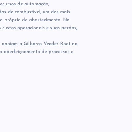
recursos de automação,
das de combustível, um dos mais
o próprio de abastecimento. No
 custos operacionais e suas perdas,
 apoiam a Gilbarco Veeder-Root na
 no aperfeiçoamento de processos e