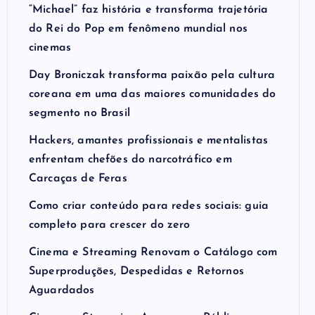
“Michael” faz história e transforma trajetória
do Rei do Pop em fenômeno mundial nos
cinemas
Day Broniczak transforma paixão pela cultura
coreana em uma das maiores comunidades do
segmento no Brasil
Hackers, amantes profissionais e mentalistas
enfrentam chefões do narcotráfico em
Carcaças de Feras
Como criar conteúdo para redes sociais: guia
completo para crescer do zero
Cinema e Streaming Renovam o Catálogo com
Superproduções, Despedidas e Retornos
Aguardados