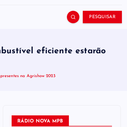
PESQUISAR
ustível eficiente estarão
 presentes na Agrishow 2023
RÁDIO NOVA MPB