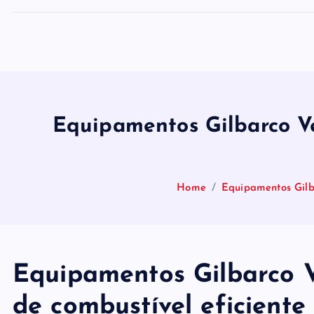
Equipamentos Gilbarco Ve
Home
Equipamentos Gilb
Equipamentos Gilbarco 
de combustível eficiente