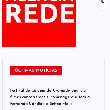
ÚLTIMAS NOTÍCIAS
Festival de Cinema de Gramado anuncia
filmes concorrentes e homenagens a Maria
Fernanda Cândido e Selton Mello