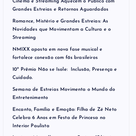
Cinema e Streaming Aquecem o Público com
Grandes Estreias e Retornos Aguardados
Romance, Mistério e Grandes Estreias: As
Novidades que Movimentam a Cultura e o
Streaming
NMIXX aposta em nova fase musical e
fortalece conexão com fãs brasileiros
10º Prêmio Não se Isole: Inclusão, Presença e
Cuidado.
Semana de Estreias Movimenta o Mundo do
Entretenimento
Encanto, Família e Emoção: Filha de Zé Neto
Celebra 6 Anos em Festa de Princesa no
Interior Paulista