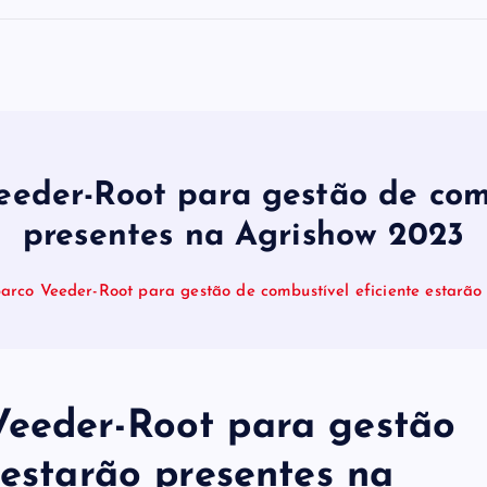
eder-Root para gestão de comb
presentes na Agrishow 2023
arco Veeder-Root para gestão de combustível eficiente estarão
Veeder-Root para gestão
 estarão presentes na