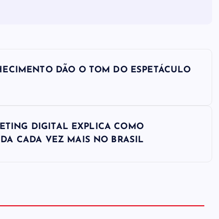
HECIMENTO DÃO O TOM DO ESPETÁCULO
KETING DIGITAL EXPLICA COMO
DA CADA VEZ MAIS NO BRASIL