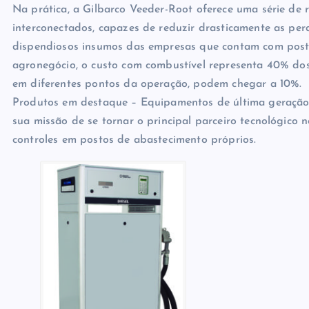
Na prática, a Gilbarco Veeder-Root oferece uma série de 
interconectados, capazes de reduzir drasticamente as per
dispendiosos insumos das empresas que contam com post
agronegócio, o custo com combustível representa 40% dos
em diferentes pontos da operação, podem chegar a 10%.
Produtos em destaque – Equipamentos de última geração
sua missão de se tornar o principal parceiro tecnológico
controles em postos de abastecimento próprios.