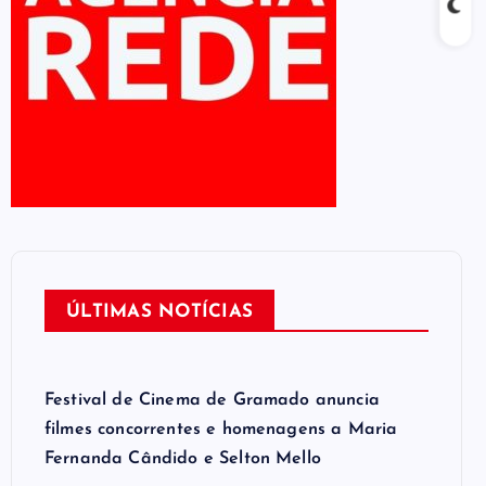
ÚLTIMAS NOTÍCIAS
Festival de Cinema de Gramado anuncia
filmes concorrentes e homenagens a Maria
Fernanda Cândido e Selton Mello