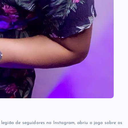
legião de seguidores no Instagram, abriu o jogo sobre os