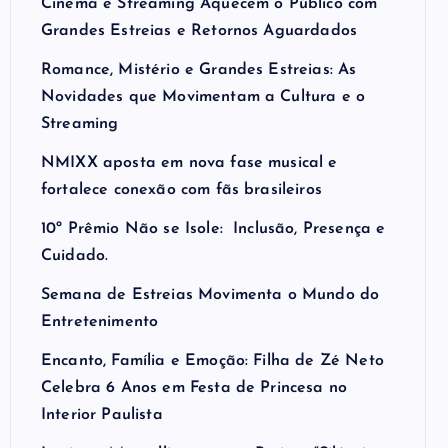
Cinema e Streaming Aquecem o Público com
Grandes Estreias e Retornos Aguardados
Romance, Mistério e Grandes Estreias: As
Novidades que Movimentam a Cultura e o
Streaming
NMIXX aposta em nova fase musical e
fortalece conexão com fãs brasileiros
10º Prêmio Não se Isole: Inclusão, Presença e
Cuidado.
Semana de Estreias Movimenta o Mundo do
Entretenimento
Encanto, Família e Emoção: Filha de Zé Neto
Celebra 6 Anos em Festa de Princesa no
Interior Paulista