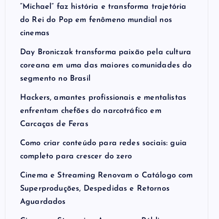
“Michael” faz história e transforma trajetória
do Rei do Pop em fenômeno mundial nos
cinemas
Day Broniczak transforma paixão pela cultura
coreana em uma das maiores comunidades do
segmento no Brasil
Hackers, amantes profissionais e mentalistas
enfrentam chefões do narcotráfico em
Carcaças de Feras
Como criar conteúdo para redes sociais: guia
completo para crescer do zero
Cinema e Streaming Renovam o Catálogo com
Superproduções, Despedidas e Retornos
Aguardados