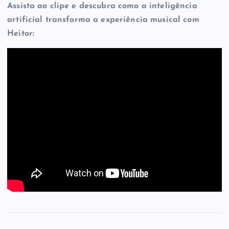
Assista ao clipe e descubra como a inteligência
artificial transforma a experiência musical com
Heitor: