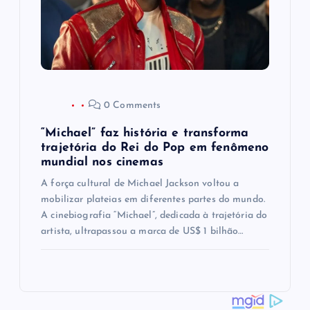
0 Comments
“Michael” faz história e transforma
trajetória do Rei do Pop em fenômeno
mundial nos cinemas
A força cultural de Michael Jackson voltou a
mobilizar plateias em diferentes partes do mundo.
A cinebiografia “Michael”, dedicada à trajetória do
artista, ultrapassou a marca de US$ 1 bilhão…