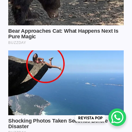
REVISTA POP