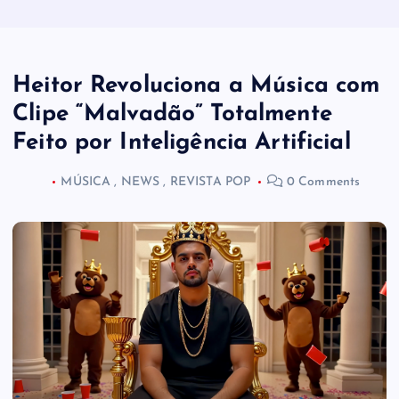
Heitor Revoluciona a Música com
Clipe “Malvadão” Totalmente
Feito por Inteligência Artificial
MÚSICA
,
NEWS
,
REVISTA POP
0 Comments