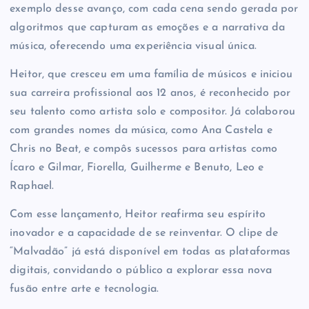
exemplo desse avanço, com cada cena sendo gerada por
algoritmos que capturam as emoções e a narrativa da
música, oferecendo uma experiência visual única.
Heitor, que cresceu em uma família de músicos e iniciou
sua carreira profissional aos 12 anos, é reconhecido por
seu talento como artista solo e compositor. Já colaborou
com grandes nomes da música, como Ana Castela e
Chris no Beat, e compôs sucessos para artistas como
Ícaro e Gilmar, Fiorella, Guilherme e Benuto, Leo e
Raphael.
Com esse lançamento, Heitor reafirma seu espírito
inovador e a capacidade de se reinventar. O clipe de
“Malvadão” já está disponível em todas as plataformas
digitais, convidando o público a explorar essa nova
fusão entre arte e tecnologia.