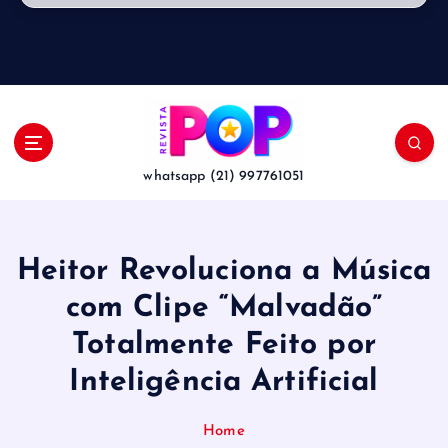
whatsapp (21) 997761051
Heitor Revoluciona a Música
com Clipe “Malvadão”
Totalmente Feito por
Inteligência Artificial
Home