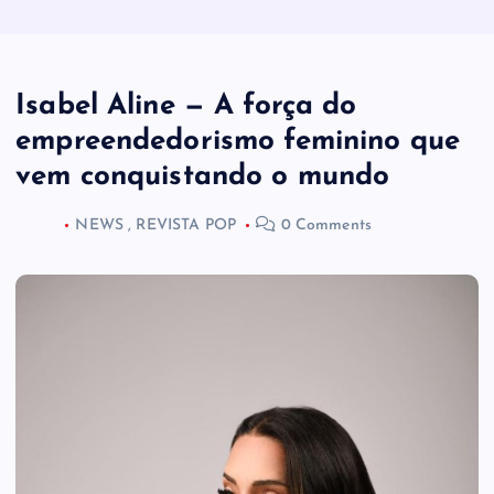
Isabel Aline — A força do
empreendedorismo feminino que
vem conquistando o mundo
NEWS
,
REVISTA POP
0 Comments