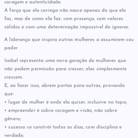
coragem e autenticidade.
A força que ela carrega não nasce apenas do que ela
faz, mas de como ela faz: com presença, com valores
sólidos e com uma determinação impossível de ignorar.
A liderança que inspira outras mulheres a assumirem seu
poder
Isabel representa uma nova geração de mulheres que
não pedem permissão para crescer; elas simplesmente
crescem.
E, ao fazer isso, abrem portas para outras, provando
que:
• lugar de mulher é onde ela quiser, inclusive no topo;
• empreender é sobre coragem e visão, não sobre
gênero;
• sucesso se constrói todos os dias, com disciplina e
verdade;