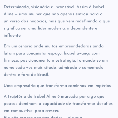
Determinada, visionária e incansável. Assim é Isabel
Aline — uma mulher que não apenas entrou para o
universo dos negócios, mas que vem redefinindo o que
significa ser uma líder moderna, independente e
influente.
Em um cenário onde muitas empreendedoras ainda
lutam para conquistar espaço, Isabel avança com
firmeza, posicionamento e estratégia, tornando-se um
nome cada vez mais citado, admirado e comentado
dentro e fora do Brasil.
Uma empresária que transforma caminhos em impérios
A trajetória de Isabel Aline é marcada por algo que
poucos dominam: a capacidade de transformar desafios
em combustível para crescer.
Ela não espera oportunidades — ela cria.