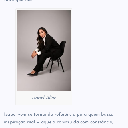
Isabel Aline
Isabel vem se tornando referência para quem busca
inspiração real — aquela construída com constância,