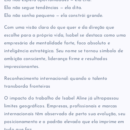
Ela não segue tendências — ela dita.
Ela não sonha pequeno — ela constrói grande.
Com uma visão clara do que quer e da direção que
escolhe para a própria vida, Isabel se destaca como uma
empresária de mentalidade forte, foco absoluto e
inteligência estratégica. Seu nome se tornou símbolo de
ambição consciente, liderança firme e resultados
impressionantes.
Reconhecimento internacional: quando o talento
transborda fronteiras
O impacto do trabalho de Isabel Aline já ultrapassou
limites geográficos. Empresas, profissionais e marcas
internacionais têm observado de perto sua evolução, seu
posicionamento e o padrão elevado que ela imprime em
tudo que faz.