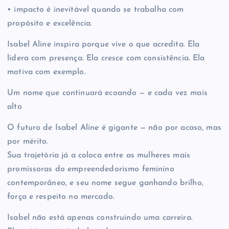
• impacto é inevitável quando se trabalha com
propósito e excelência.
Isabel Aline inspira porque vive o que acredita. Ela
lidera com presença. Ela cresce com consistência. Ela
motiva com exemplo.
Um nome que continuará ecoando — e cada vez mais
alto
O futuro de Isabel Aline é gigante — não por acaso, mas
por mérito.
Sua trajetória já a coloca entre as mulheres mais
promissoras do empreendedorismo feminino
contemporâneo, e seu nome segue ganhando brilho,
força e respeito no mercado.
Isabel não está apenas construindo uma carreira.