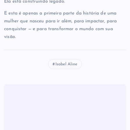
Ela está construindo legado.
E esta é apenas a primeira parte da história de uma
mulher que nasceu para ir além, para impactar, para
conquistar — e para transformar o mundo com sua
visão.
Isabel Aline