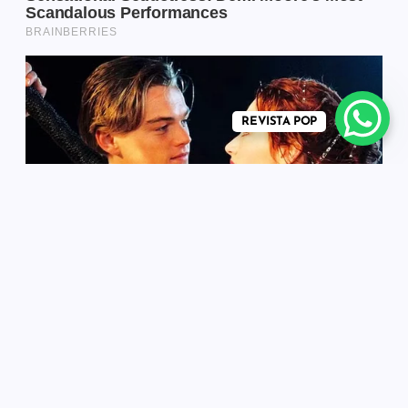
REVISTA POP