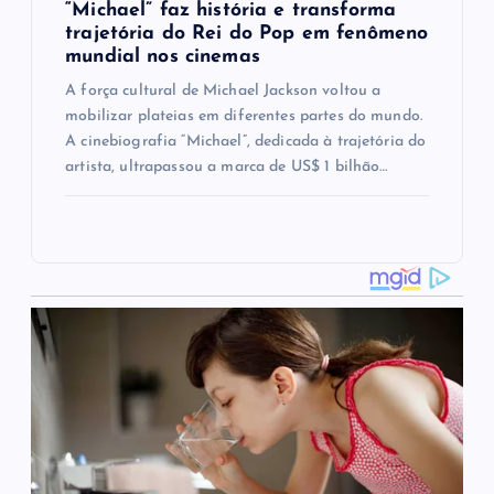
“Michael” faz história e transforma
trajetória do Rei do Pop em fenômeno
mundial nos cinemas
A força cultural de Michael Jackson voltou a
mobilizar plateias em diferentes partes do mundo.
A cinebiografia “Michael”, dedicada à trajetória do
artista, ultrapassou a marca de US$ 1 bilhão…