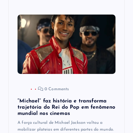
0 Comments
“Michael” faz história e transforma
trajetória do Rei do Pop em fenômeno
mundial nos cinemas
A força cultural de Michael Jackson voltou a
mobilizar plateias em diferentes partes do mundo.