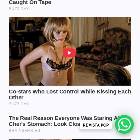
REVISTA POP