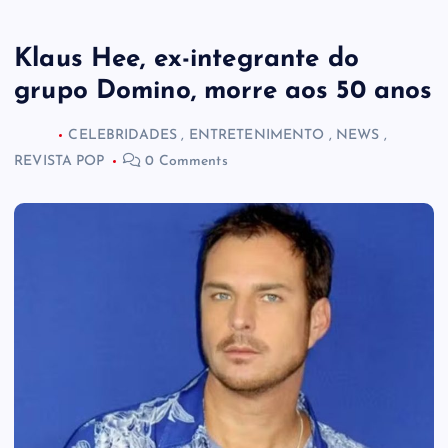
Klaus Hee, ex-integrante do
grupo Domino, morre aos 50 anos
CELEBRIDADES
,
ENTRETENIMENTO
,
NEWS
,
REVISTA POP
0 Comments