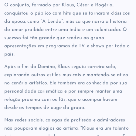
O conjunto, formado por Klaus, César e Rogério,
conquistou o público com hits que se tornaram clássicos
da época, como “A Lenda”, música que narra a história
do amor proibido entre uma índia e um colonizador. O
sucesso foi tão grande que rendeu ao grupo
apresentações em programas de TV e shows por todo o
país.
Após o fim do Domino, Klaus seguiu carreira solo,
explorando outros estilos musicais e mantendo-se ativo
no cenário artístico. Ele também era conhecido por sua
personalidade carismática e por sempre manter uma
relação próxima com os fãs, que o acompanhavam
desde os tempos de auge do grupo.
Nas redes sociais, colegas de profissão e admiradores
não pouparam elogios ao artista. “Klaus era um talento