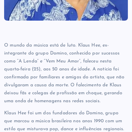
O mundo da música está de luto. Klaus Hee, ex-
integrante do grupo Domino, conhecido por sucessos
como “A Lenda” e “Vem Meu Amor”, faleceu nesta
quarta-feira (25), aos 50 anos de idade. A notícia foi
confirmada por familiares e amigos do artista, que não
divulgaram a causa da morte. O falecimento de Klaus
deixou fãs e colegas de profissão em choque, gerando
uma onda de homenagens nas redes sociais.
Klaus Hee foi um dos fundadores do Domino, grupo
que marcou a música brasileira nos anos 1990 com um
estilo que misturava pop, dance e influências regionais.