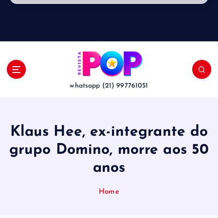
whatsapp (21) 997761051
Klaus Hee, ex-integrante do
grupo Domino, morre aos 50
anos
Home