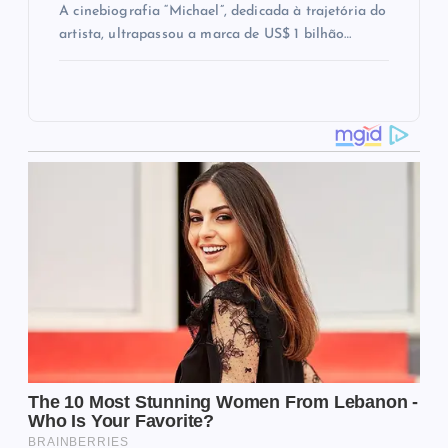
A cinebiografia “Michael”, dedicada à trajetória do
artista, ultrapassou a marca de US$ 1 bilhão…