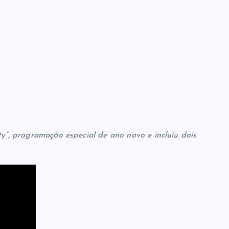
ty”, programação especial de ano novo e incluiu dois