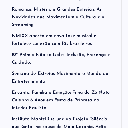
Romance, Mistério e Grandes Estreias: As
Novidades que Movimentam a Cultura e o
Streaming
NMIXX aposta em nova fase musical e
fortalece conexão com fãs brasileiros
10º Prêmio Não se Isole: Inclusão, Presença e
Cuidado.
Semana de Estreias Movimenta o Mundo do
Entretenimento
Encanto, Família e Emoção: Filha de Zé Neto
Celebra 6 Anos em Festa de Princesa no
Interior Paulista
Instituto Mantelli se une ao Projeto “Silêncio
que Grita” na causa do Maio Laranja. Ação