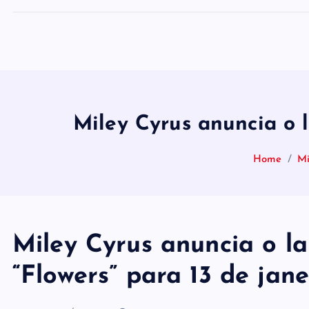
Miley Cyrus anuncia o 
Home
Mi
Miley Cyrus anuncia o l
“Flowers” para 13 de jane