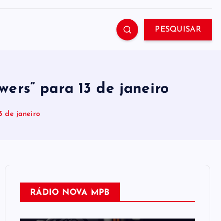
PESQUISAR
ers” para 13 de janeiro
3 de janeiro
RÁDIO NOVA MPB