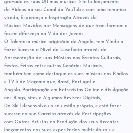
gravado as suas Últimas músicas é feito lançamento
de Vídeos no seu Canal do YouTube, com uma temática
virada, Esperança e Inspiração Através de
Músicas Movidas por Mensagens de que transformam e
fazem diferença na Vida dos Jovens.
O Talentoso músico originário de Angola, tem Vindo a
Fazer Sucesso a Nível da Lusofonia através de
Apresentação de suas Músicas nos Eventos Culturais,
Festas, Feiras entre outros Cenários Musicais,
também tem como destaque as suas músicas nas Rádios
e TV’S de Moçambique, Brasil, Portugal e
Angola, Participação em Entrevistas Online e divulgação
nos Blogs, sites e Algumas Revistas Digitais,
Da-Skill desenvolveu o seu estilo próprio, e está fazer
sucesso na sua Carreira através de Participações
com Outros Artistas na Produção dos seus Recentes
lançamentos nas suas experiências multiculturais e