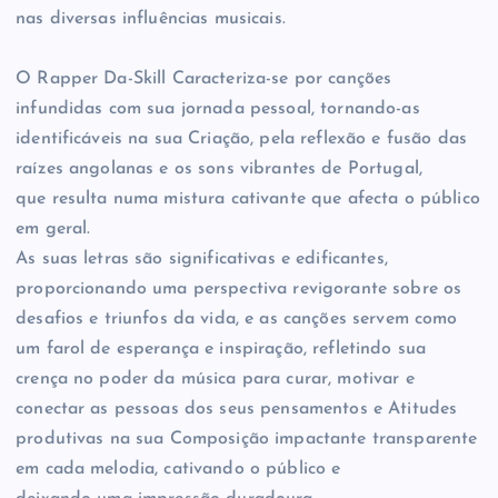
nas diversas influências musicais.
O Rapper Da-Skill Caracteriza-se por canções
infundidas com sua jornada pessoal, tornando-as
identificáveis na sua Criação, pela reflexão e fusão das
raízes angolanas e os sons vibrantes de Portugal,
que resulta numa mistura cativante que afecta o público
em geral.
As suas letras são significativas e edificantes,
proporcionando uma perspectiva revigorante sobre os
desafios e triunfos da vida, e as canções servem como
um farol de esperança e inspiração, refletindo sua
crença no poder da música para curar, motivar e
conectar as pessoas dos seus pensamentos e Atitudes
produtivas na sua Composição impactante transparente
em cada melodia, cativando o público e