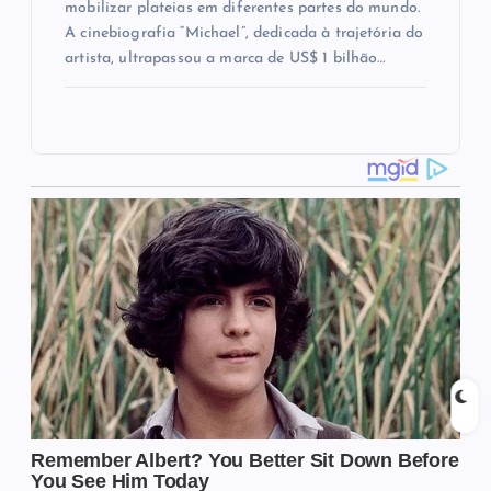
mobilizar plateias em diferentes partes do mundo.
A cinebiografia “Michael”, dedicada à trajetória do
artista, ultrapassou a marca de US$ 1 bilhão…