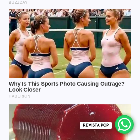
REVISTA POP