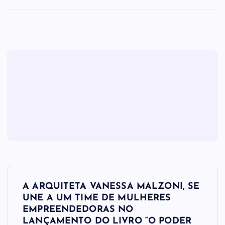
N
A ARQUITETA VANESSA MALZONI, SE
a
UNE A UM TIME DE MULHERES
EMPREENDEDORAS NO
LANÇAMENTO DO LIVRO “O PODER