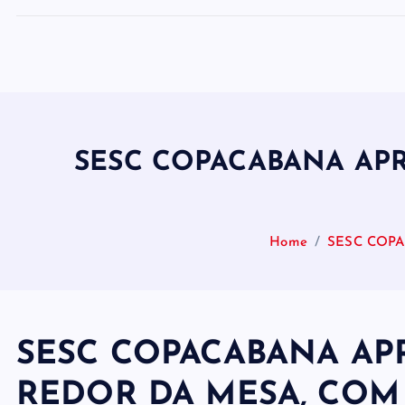
SESC COPACABANA APR
Home
SESC COPA
SESC COPACABANA AP