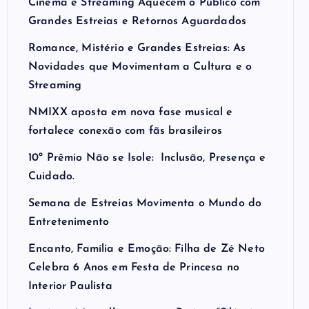
Cinema e Streaming Aquecem o Público com
Grandes Estreias e Retornos Aguardados
Romance, Mistério e Grandes Estreias: As
Novidades que Movimentam a Cultura e o
Streaming
NMIXX aposta em nova fase musical e
fortalece conexão com fãs brasileiros
10º Prêmio Não se Isole: Inclusão, Presença e
Cuidado.
Semana de Estreias Movimenta o Mundo do
Entretenimento
Encanto, Família e Emoção: Filha de Zé Neto
Celebra 6 Anos em Festa de Princesa no
Interior Paulista