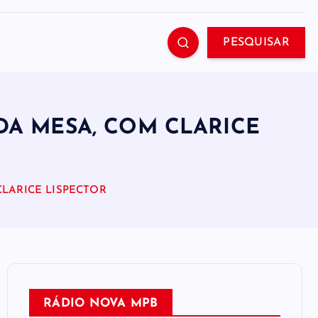
PESQUISAR
DA MESA, COM CLARICE
LARICE LISPECTOR