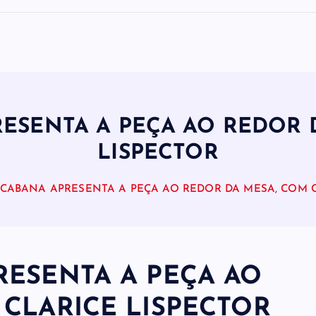
ESENTA A PEÇA AO REDOR 
LISPECTOR
CABANA APRESENTA A PEÇA AO REDOR DA MESA, COM C
RESENTA A PEÇA AO