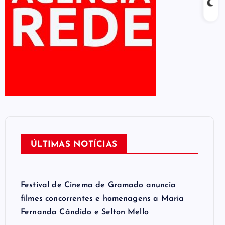
ÚLTIMAS NOTÍCIAS
Festival de Cinema de Gramado anuncia
filmes concorrentes e homenagens a Maria