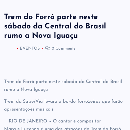
Trem do Forró parte neste
sábado da Central do Brasil
rumo a Nova Iguaçu
EVENTOS
0 Comments
Trem do Forró parte neste sábado da Central do Brasil
rumo a Nova Iguaçu
Trem da
SuperVia
levará a bordo forrozeiros que farão
apresentações musicais
RIO DE JANEIRO
– O cantor e compositor
Marcus
Lucenna
é uma das atrações do Trem do Forró,