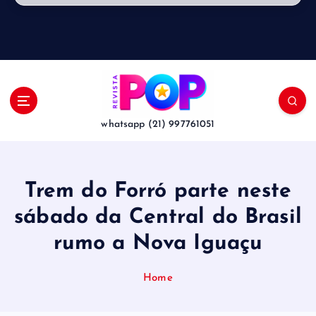
whatsapp (21) 997761051
Trem do Forró parte neste
sábado da Central do Brasil
rumo a Nova Iguaçu
Home