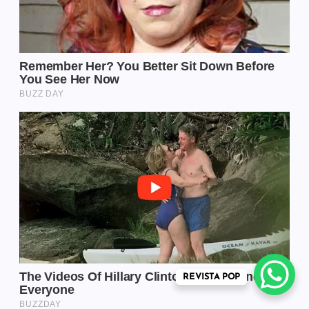
REVISTA POP