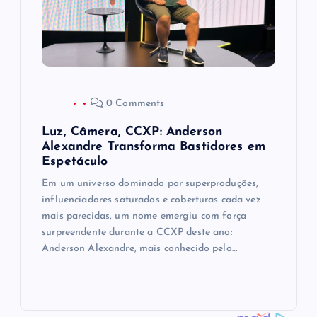
0 Comments
Luz, Câmera, CCXP: Anderson
Alexandre Transforma Bastidores em
Espetáculo
Em um universo dominado por superproduções,
influenciadores saturados e coberturas cada vez
mais parecidas, um nome emergiu com força
surpreendente durante a CCXP deste ano:
Anderson Alexandre, mais conhecido pelo…