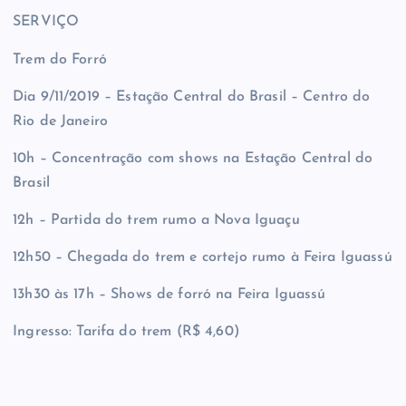
SERVIÇO
Trem do Forró
Dia 9/11/2019 – Estação Central do Brasil – Centro do
Rio de Janeiro
10h – Concentração com shows na Estação Central do
Brasil
12h – Partida do trem rumo a Nova Iguaçu
12h50 – Chegada do trem e cortejo rumo à Feira
Iguassú
13h30 às 17h – Shows de forró na Feira
Iguassú
Ingresso: Tarifa do trem (R$ 4,60)