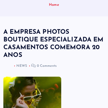
Home
A EMPRESA PHOTOS
BOUTIQUE ESPECIALIZADA EM
CASAMENTOS COMEMORA 20
ANOS
NEWS
0 Comments