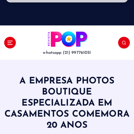
whatsapp (21) 997761051
A EMPRESA PHOTOS
BOUTIQUE
ESPECIALIZADA EM
CASAMENTOS COMEMORA
20 ANOS