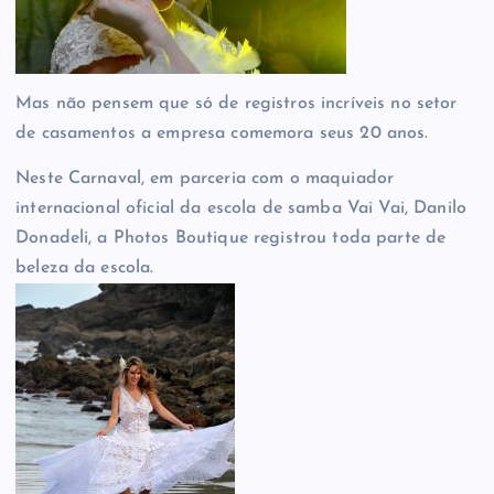
Mas não pensem que só de registros incríveis no setor
de casamentos a empresa comemora seus 20 anos.
Neste Carnaval, em parceria com o maquiador
internacional oficial da escola de samba Vai Vai, Danilo
Donadeli, a Photos Boutique registrou toda parte de
beleza da escola.