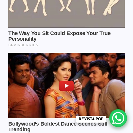
REVISTA POP