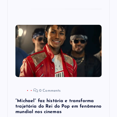
0 Comments
“Michael” faz história e transforma
trajetória do Rei do Pop em fenômeno
mundial nos cinemas