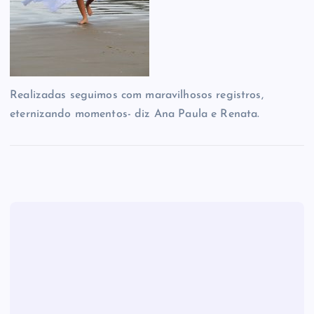
Realizadas seguimos com maravilhosos registros,
eternizando momentos- diz Ana Paula e Renata.