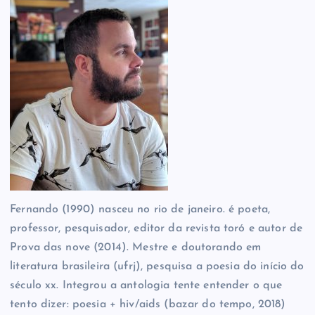
Fernando (1990) nasceu no rio de janeiro. é poeta,
professor, pesquisador, editor da revista toró e autor de
Prova das nove (2014). Mestre e doutorando em
literatura brasileira (ufrj), pesquisa a poesia do início do
século xx. Integrou a antologia tente entender o que
tento dizer: poesia + hiv/aids (bazar do tempo, 2018)