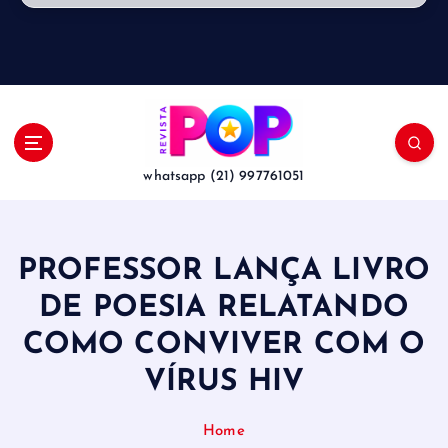
whatsapp (21) 997761051
PROFESSOR LANÇA LIVRO
DE POESIA RELATANDO
COMO CONVIVER COM O
VÍRUS HIV
Home