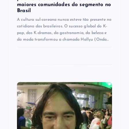
t
maiores comunidades do segmento no
Brasil
A cultura sul-coreana nunca esteve tão presente no
cotidiano dos brasileiros. O sucesso global do K-
pop, dos K-dramas, da gastronomia, da beleza e
da moda transformou a chamada Hallyu (Onda…