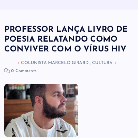
PROFESSOR LANÇA LIVRO DE
POESIA RELATANDO COMO
CONVIVER COM O VÍRUS HIV
COLUNISTA MARCELO GIRARD
,
CULTURA
0 Comments