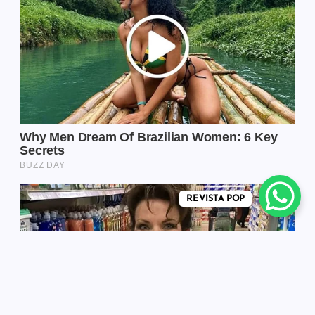
REVISTA POP