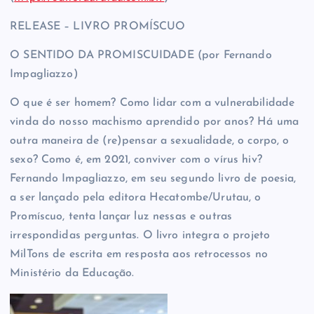
RELEASE – LIVRO PROMÍSCUO
O SENTIDO DA PROMISCUIDADE (por Fernando
Impagliazzo)
O que é ser homem? Como lidar com a vulnerabilidade
vinda do nosso machismo aprendido por anos? Há uma
outra maneira de (re)pensar a sexualidade, o corpo, o
sexo? Como é, em 2021, conviver com o vírus hiv?
Fernando Impagliazzo, em seu segundo livro de poesia,
a ser lançado pela editora Hecatombe/Urutau, o
Promíscuo, tenta lançar luz nessas e outras
irrespondidas perguntas. O livro integra o projeto
MilTons de escrita em resposta aos retrocessos no
Ministério da Educação.