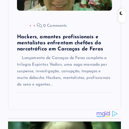
0 Comments
Hackers, amantes profissionais e
mentalistas enfrentam chefões do
narcotráfico em Carcaças de Feras
Lançamento de Carcaças de Feras completa a
trilogia Espíritos Vadios, uma saga marcada por
suspense, investigação, corrupção, trapaças e
muito deboche. Hackers, mentalistas, profissionais
do sexo e agentes…