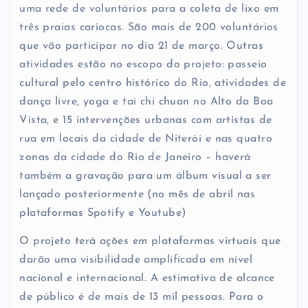
uma rede de voluntários para a coleta de lixo em
três praias cariocas. São mais de 200 voluntários
que vão participar no dia 21 de março. Outras
atividades estão no escopo do projeto: passeio
cultural pelo centro histórico do Rio, atividades de
dança livre, yoga e tai chi chuan no Alto da Boa
Vista, e 15 intervenções urbanas com artistas de
rua em locais da cidade de Niterói e nas quatro
zonas da cidade do Rio de Janeiro – haverá
também a gravação para um álbum visual a ser
lançado posteriormente (no mês de abril nas
plataformas Spotify e Youtube)
O projeto terá ações em plataformas virtuais que
darão uma visibilidade amplificada em nível
nacional e internacional. A estimativa de alcance
de público é de mais de 13 mil pessoas. Para o