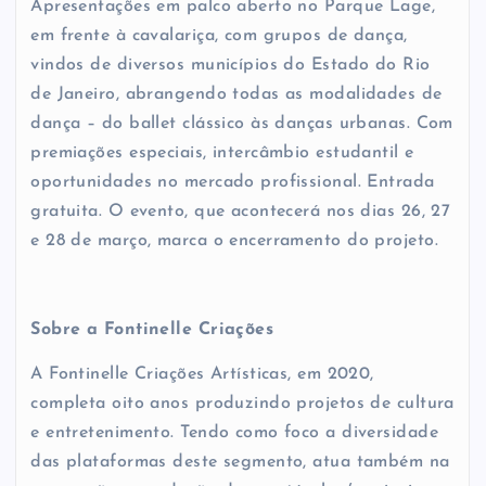
Apresentações em palco aberto no Parque Lage,
em frente à cavalariça, com grupos de dança,
vindos de diversos municípios do Estado do Rio
de Janeiro, abrangendo todas as modalidades de
dança – do ballet clássico às danças urbanas. Com
premiações especiais, intercâmbio estudantil e
oportunidades no mercado profissional. Entrada
gratuita. O evento, que acontecerá nos dias 26, 27
e 28 de março, marca o encerramento do projeto.
Sobre a Fontinelle Criações
A Fontinelle Criações Artísticas, em 2020,
completa oito anos produzindo projetos de cultura
e entretenimento. Tendo como foco a diversidade
das plataformas deste segmento, atua também na