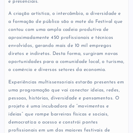
e presenciais.
A criação artística, o intercâmbio, a diversidade e
a formação de público são o mote do Festival que
contou com uma ampla cadeia produtiva de
aproximadamente 450 profissionais e técnicos
envolvidos, gerando mais de 10 mil empregos
diretos e indiretos. Desta forma, surgiram novas
oportunidades para a comunidade local, o turismo,
o comércio e diversos setores da economia.
Experiências multissensoriais estarão presentes em
uma programação que vai conectar ideias, redes,
pessoas, histórias, diversidade e pensamentos. O
projeto é uma incubadora de “movimentos e
ideias” que rompe barreiras físicas e sociais,
democratiza o acesso e constrói pontes
profissionais em um dos maiores festivais de