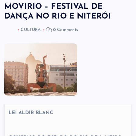
MOVIRIO – FESTIVAL DE
DANÇA NO RIO E NITERÓI
CULTURA
0 Comments
LEI ALDIR BLANC