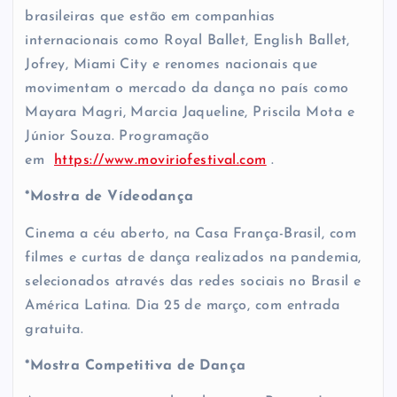
brasileiras que estão em companhias
internacionais como Royal Ballet, English Ballet,
Jofrey, Miami City e renomes nacionais que
movimentam o mercado da dança no país como
Mayara Magri, Marcia Jaqueline, Priscila Mota e
Júnior Souza. Programação
em
https://www.moviriofestival.
com
.
*Mostra de Vídeodança
Cinema a céu aberto, na Casa França-Brasil, com
filmes e curtas de dança realizados na pandemia,
selecionados através das redes sociais no Brasil e
América Latina. Dia 25 de março, com entrada
gratuita.
*Mostra Competitiva de Dança