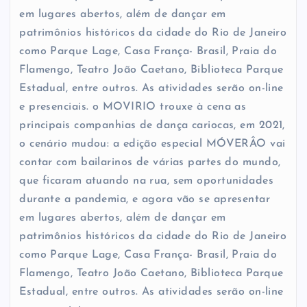
em lugares abertos, além de dançar em
patrimônios históricos da cidade do Rio de Janeiro
como Parque Lage, Casa França- Brasil, Praia do
Flamengo, Teatro João Caetano, Biblioteca Parque
Estadual, entre outros. As atividades serão on-line
e presenciais. o MOVIRIO trouxe à cena as
principais companhias de dança cariocas, em 2021,
o cenário mudou: a edição especial MÓVERÂO vai
contar com bailarinos de várias partes do mundo,
que ficaram atuando na rua, sem oportunidades
durante a pandemia, e agora vão se apresentar
em lugares abertos, além de dançar em
patrimônios históricos da cidade do Rio de Janeiro
como Parque Lage, Casa França- Brasil, Praia do
Flamengo, Teatro João Caetano, Biblioteca Parque
Estadual, entre outros. As atividades serão on-line