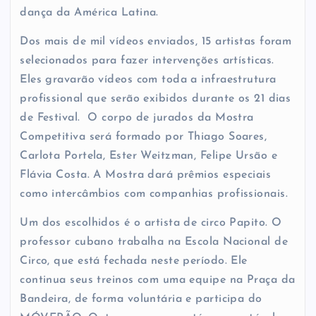
dança da América Latina.
Dos mais de mil vídeos enviados, 15 artistas foram
selecionados para fazer intervenções artísticas.
Eles gravarão vídeos com toda a infraestrutura
profissional que serão exibidos durante os 21 dias
de Festival. O corpo de jurados da Mostra
Competitiva será formado por Thiago Soares,
Carlota Portela, Ester Weitzman, Felipe Ursão e
Flávia Costa. A Mostra dará prêmios especiais
como intercâmbios com companhias profissionais.
Um dos escolhidos é o artista de circo Papito. O
professor cubano trabalha na Escola Nacional de
Circo, que está fechada neste período. Ele
continua seus treinos com uma equipe na Praça da
Bandeira, de forma voluntária e participa do