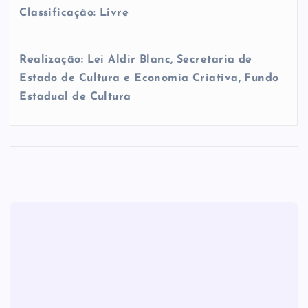
Classificação: Livre
Realização: Lei Aldir Blanc, Secretaria de
Estado de Cultura e Economia Criativa, Fundo
Estadual de Cultura