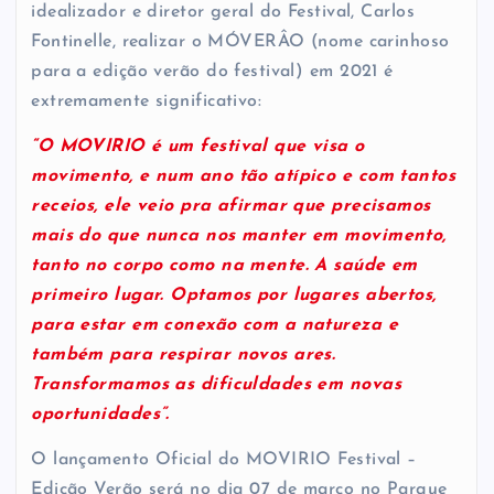
idealizador e diretor geral do Festival, Carlos
Fontinelle, realizar o MÓVERÂO (nome carinhoso
para a edição verão do festival) em 2021 é
extremamente significativo:
“O MOVIRIO é um festival que visa o
movimento, e num ano tão atípico e com tantos
receios, ele veio pra afirmar que precisamos
mais do que nunca nos manter em movimento,
tanto no corpo como na mente. A saúde em
primeiro lugar. Optamos por lugares abertos,
para estar em conexão com a natureza e
também para respirar novos ares.
Transformamos as dificuldades em novas
oportunidades”.
O lançamento Oficial do MOVIRIO Festival –
Edição Verão será no dia 07 de março no Parque