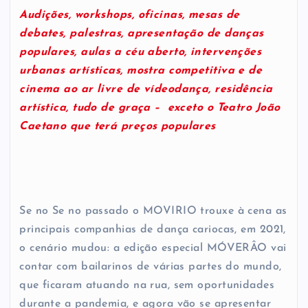
Audições, workshops, oficinas, mesas de
debates, palestras, apresentação de danças
populares, aulas a céu aberto, intervenções
urbanas artísticas, mostra competitiva e de
cinema ao ar livre de vídeodança, residência
artística, tudo de graça – exceto o Teatro João
Caetano que terá preços populares
Se no Se no passado o MOVIRIO trouxe à cena as
principais companhias de dança cariocas, em 2021,
o cenário mudou: a edição especial MÓVERÂO vai
contar com bailarinos de várias partes do mundo,
que ficaram atuando na rua, sem oportunidades
durante a pandemia, e agora vão se apresentar