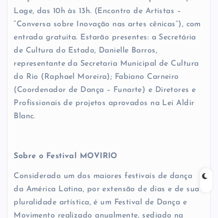
Lage, das 10h às 13h. (Encontro de Artistas –
“Conversa sobre Inovação nas artes cênicas”), com
entrada gratuita. Estarão presentes: a Secretária
de Cultura do Estado, Danielle Barros,
representante da Secretaria Municipal de Cultura
do Rio (Raphael Moreira); Fabiano Carneiro
(Coordenador de Dança – Funarte) e Diretores e
Profissionais de projetos aprovados na Lei Aldir
Blanc.
Sobre o Festival MOVIRIO
Considerado um dos maiores festivais de dança
da América Latina, por extensão de dias e de sua
pluralidade artística, é um Festival de Dança e
Movimento realizado anualmente, sediado na