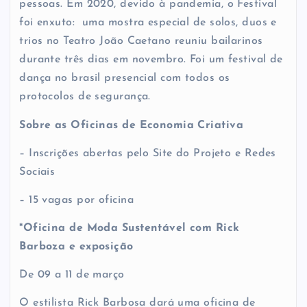
pessoas. Em 2020, devido à pandemia, o Festival
foi enxuto: uma mostra especial de solos, duos e
trios no Teatro João Caetano reuniu bailarinos
durante três dias em novembro. Foi um festival de
dança no brasil presencial com todos os
protocolos de segurança.
Sobre as Oficinas de Economia Criativa
– Inscrições abertas pelo Site do Projeto e Redes
Sociais
– 15 vagas por oficina
*Oficina de Moda Sustentável com Rick
Barboza e exposição
De 09 a 11 de março
O estilista Rick Barbosa dará uma oficina de