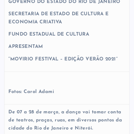
GOVERNO DO ESTADO DO RIO DE JANEIRO
SECRETARIA DE ESTADO DE CULTURA E
ECONOMIA CRIATIVA
FUNDO ESTADUAL DE CULTURA
APRESENTAM
“MOVIRIO FESTIVAL – EDIÇÃO VERÃO 2021”
Fotos: Carol Adami
De 07 a 28 de março, a dança vai tomar conta
de teatros, praças, ruas, em diversos pontos da
cidade do Rio de Janeiro e Niterói.