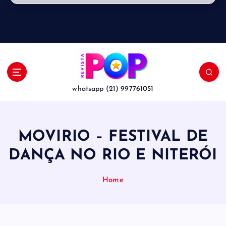
whatsapp (21) 997761051
MOVIRIO – FESTIVAL DE
DANÇA NO RIO E NITERÓI
Home