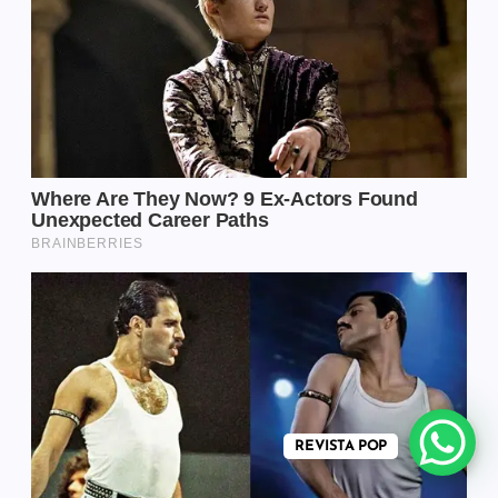
REVISTA POP