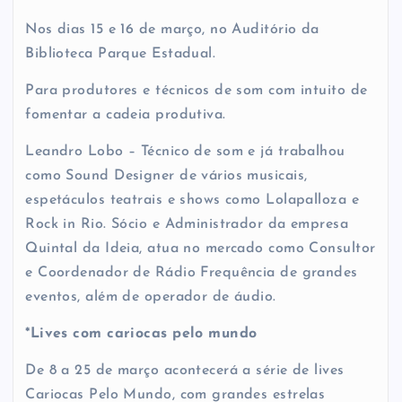
Nos dias 15 e 16 de março, no Auditório da
Biblioteca Parque Estadual.
Para produtores e técnicos de som com intuito de
fomentar a cadeia produtiva.
Leandro Lobo – Técnico de som e já trabalhou
como Sound Designer de vários musicais,
espetáculos teatrais e shows como Lolapalloza e
Rock in Rio. Sócio e Administrador da empresa
Quintal da Ideia, atua no mercado como Consultor
e Coordenador de Rádio Frequência de grandes
eventos, além de operador de áudio.
*Lives com cariocas pelo mundo
De 8 a 25 de março acontecerá a série de lives
Cariocas Pelo Mundo, com grandes estrelas