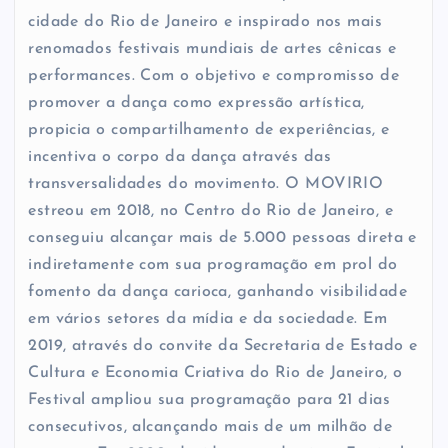
cidade do Rio de Janeiro e inspirado nos mais
renomados festivais mundiais de artes cênicas e
performances. Com o objetivo e compromisso de
promover a dança como expressão artística,
propicia o compartilhamento de experiências, e
incentiva o corpo da dança através das
transversalidades do movimento. O MOVIRIO
estreou em 2018, no Centro do Rio de Janeiro, e
conseguiu alcançar mais de 5.000 pessoas direta e
indiretamente com sua programação em prol do
fomento da dança carioca, ganhando visibilidade
em vários setores da mídia e da sociedade. Em
2019, através do convite da Secretaria de Estado e
Cultura e Economia Criativa do Rio de Janeiro, o
Festival ampliou sua programação para 21 dias
consecutivos, alcançando mais de um milhão de