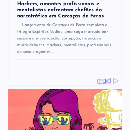
Hackers, amantes profissionais e
mentalistas enfrentam chefões do
narcotráfico em Carcaças de Feras
Lançamento de Carcaças de Feras completa a
trilogia Espíritos Vadios, uma saga marcada por
suspense, investigação, corrupção, trapaças e
muito deboche. Hackers, mentalistas, profissionais
do sexo e agentes…