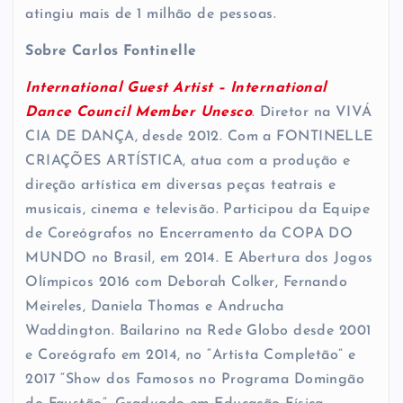
atingiu mais de 1 milhão de pessoas.
Sobre Carlos Fontinelle
International Guest Artist – International
Dance Council Member Unesco
. Diretor na VIVÁ
CIA DE DANÇA, desde 2012. Com a FONTINELLE
CRIAÇÕES ARTÍSTICA, atua com a produção e
direção artística em diversas peças teatrais e
musicais, cinema e televisão. Participou da Equipe
de Coreógrafos no Encerramento da COPA DO
MUNDO no Brasil, em 2014. E Abertura dos Jogos
Olímpicos 2016 com Deborah Colker, Fernando
Meireles, Daniela Thomas e Andrucha
Waddington. Bailarino na Rede Globo desde 2001
e Coreógrafo em 2014, no “Artista Completão” e
2017 “Show dos Famosos no Programa Domingão