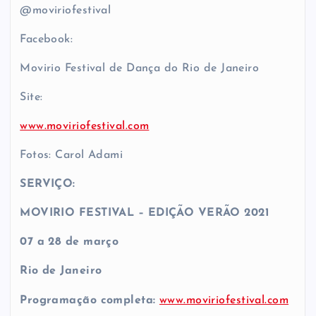
@moviriofestival
Facebook:
Movirio Festival de Dança do Rio de Janeiro
Site:
www.moviriofestival.com
Fotos: Carol Adami
SERVIÇO:
MOVIRIO FESTIVAL – EDIÇÃO VERÃO 2021
07 a 28 de março
Rio de Janeiro
Programação completa:
www.moviriofestival.com