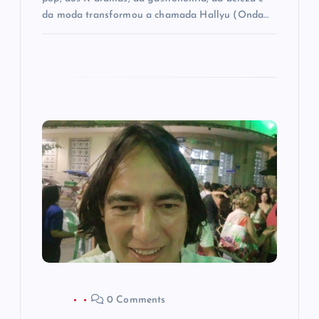
da moda transformou a chamada Hallyu (Onda…
0 Comments