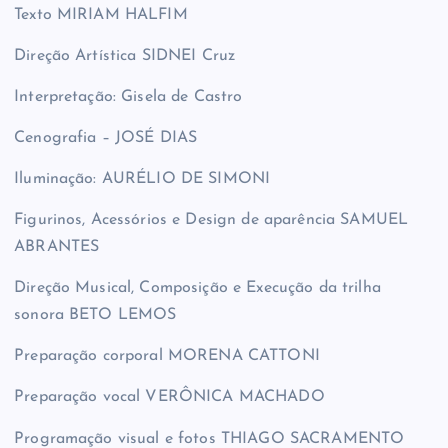
Texto MIRIAM HALFIM
Direção Artística SIDNEI Cruz
Interpretação: Gisela de Castro
Cenografia – JOSÉ DIAS
Iluminação: AURÉLIO DE SIMONI
Figurinos, Acessórios e Design de aparência SAMUEL
ABRANTES
Direção Musical, Composição e Execução da trilha
sonora BETO LEMOS
Preparação corporal MORENA CATTONI
Preparação vocal VERÔNICA MACHADO
Programação visual e fotos THIAGO SACRAMENTO