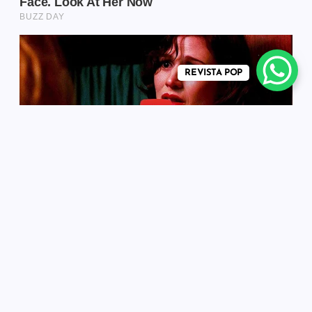
REVISTA POP