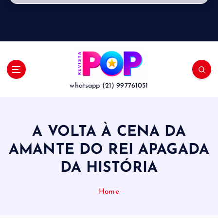
whatsapp (21) 997761051
A VOLTA À CENA DA
AMANTE DO REI APAGADA
DA HISTÓRIA
Home