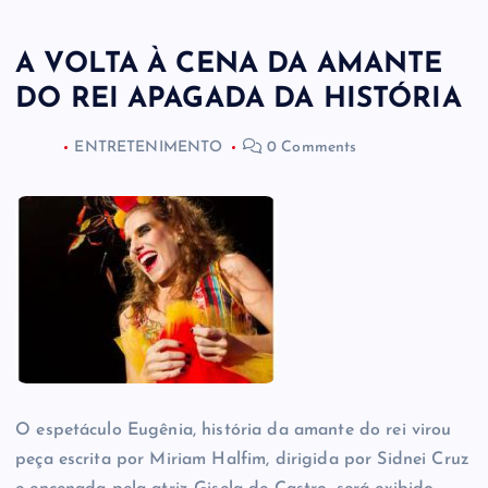
A VOLTA À CENA DA AMANTE
DO REI APAGADA DA HISTÓRIA
ENTRETENIMENTO
0 Comments
O espetáculo Eugênia, história da amante do rei virou
peça escrita por Miriam Halfim, dirigida por Sidnei Cruz