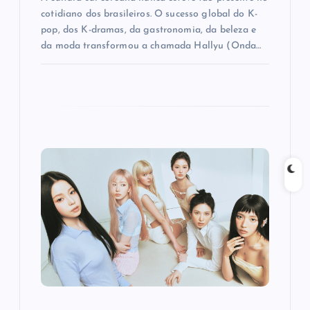
cotidiano dos brasileiros. O sucesso global do K-
pop, dos K-dramas, da gastronomia, da beleza e
da moda transformou a chamada Hallyu (Onda…