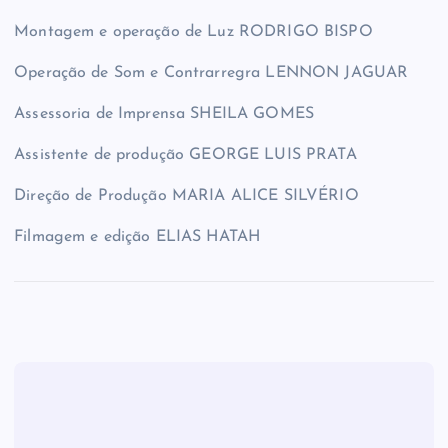
Montagem e operação de Luz RODRIGO BISPO
Operação de Som e Contrarregra LENNON JAGUAR
Assessoria de Imprensa SHEILA GOMES
Assistente de produção GEORGE LUIS PRATA
Direção de Produção MARIA ALICE SILVÉRIO
Filmagem e edição ELIAS HATAH