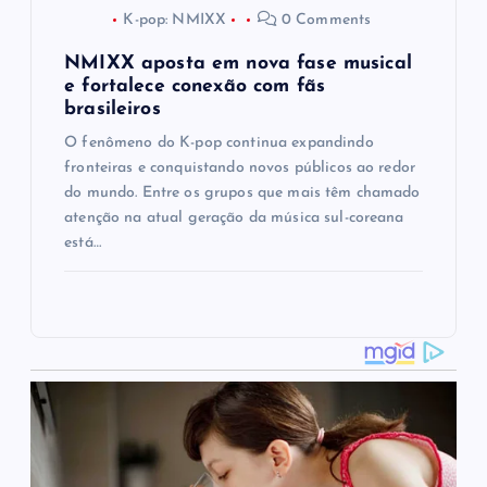
K-pop: NMIXX
0 Comments
NMIXX aposta em nova fase musical
e fortalece conexão com fãs
brasileiros
O fenômeno do K-pop continua expandindo
fronteiras e conquistando novos públicos ao redor
do mundo. Entre os grupos que mais têm chamado
atenção na atual geração da música sul-coreana
está…