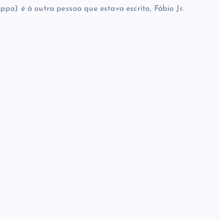
pa) é à outra pessoa que estava escrito, Fábio Jr.