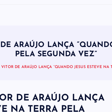
DE ARAÚJO LANÇA “QUANDO
PELA SEGUNDA VEZ”
VITOR DE ARAÚJO LANÇA “QUANDO JESUS ESTEVE NA 
OR DE ARAÚJO LANÇA
E NA TERRA PELA