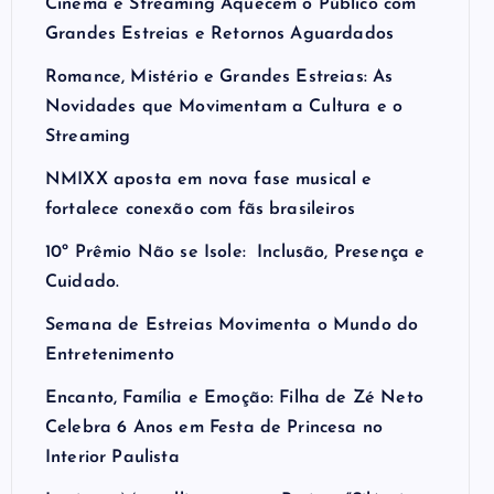
Cinema e Streaming Aquecem o Público com
Grandes Estreias e Retornos Aguardados
Romance, Mistério e Grandes Estreias: As
Novidades que Movimentam a Cultura e o
Streaming
NMIXX aposta em nova fase musical e
fortalece conexão com fãs brasileiros
10º Prêmio Não se Isole: Inclusão, Presença e
Cuidado.
Semana de Estreias Movimenta o Mundo do
Entretenimento
Encanto, Família e Emoção: Filha de Zé Neto
Celebra 6 Anos em Festa de Princesa no
Interior Paulista