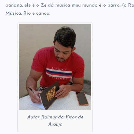
banana, ele é o Ze dá música meu mundo é o barro, (o Rap
Música, Rio e canoa.
Autor Raimundo Vitor de
Araújo