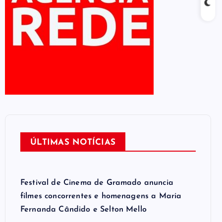
ÚLTIMAS NOTÍCIAS
Festival de Cinema de Gramado anuncia
filmes concorrentes e homenagens a Maria
Fernanda Cândido e Selton Mello