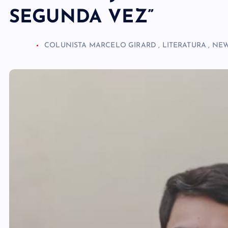
SEGUNDA VEZ”
COLUNISTA MARCELO GIRARD
,
LITERATURA
,
NE