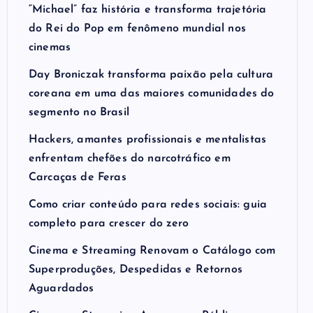
“Michael” faz história e transforma trajetória
do Rei do Pop em fenômeno mundial nos
cinemas
Day Broniczak transforma paixão pela cultura
coreana em uma das maiores comunidades do
segmento no Brasil
Hackers, amantes profissionais e mentalistas
enfrentam chefões do narcotráfico em
Carcaças de Feras
Como criar conteúdo para redes sociais: guia
completo para crescer do zero
Cinema e Streaming Renovam o Catálogo com
Superproduções, Despedidas e Retornos
Aguardados