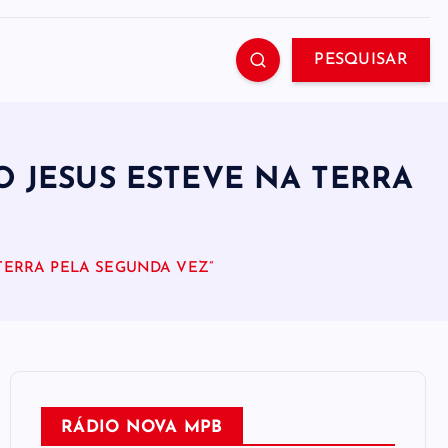
PESQUISAR
 JESUS ESTEVE NA TERRA
TERRA PELA SEGUNDA VEZ”
RÁDIO NOVA MPB