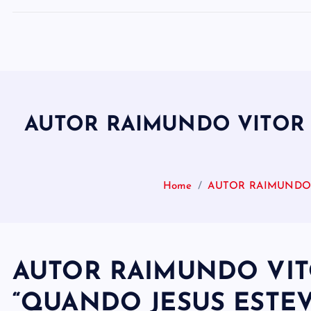
AUTOR RAIMUNDO VITOR 
Home
AUTOR RAIMUNDO 
AUTOR RAIMUNDO VIT
“QUANDO JESUS ESTEV