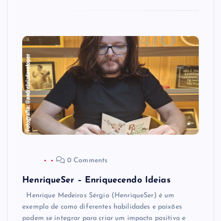
0 Comments
HenriqueSer – Enriquecendo Ideias
Henrique Medeiros Sérgio (HenriqueSer) é um
exemplo de como diferentes habilidades e paixões
podem se integrar para criar um impacto positivo e