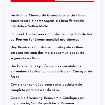
Festival de Cinema de Gramado anuncia filmes
concorrentes e homenagens a Maria Fernanda
Cândido e Selton Mello
“Michael” faz história e transforma trajetória do Rei
do Pop em fenômeno mundial nos cinemas
Day Broniczak transforma paixão pela cultura
coreana em uma das maiores comunidades do
segmento no Brasil
Hackers, amantes profissionais e mentalistas
enfrentam chefões do narcotráfico em Carcaças de
Feras
Como criar conteúdo para redes sociais: guia
completo para crescer do zero
Cinema e Streaming Renovam o Catálogo com
Superproduções, Despedidas e Retornos