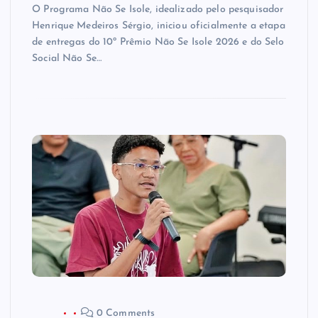
O Programa Não Se Isole, idealizado pelo pesquisador
Henrique Medeiros Sérgio, iniciou oficialmente a etapa
de entregas do 10º Prêmio Não Se Isole 2026 e do Selo
Social Não Se…
0 Comments