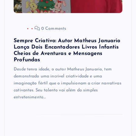
0 Comments
Sempre Criativo: Autor Matheus Januario
Lança Dois Encantadores Livros Infantis
Cheios de Aventuras e Mensagens
Profundas
Desde tenra idade, o autor Matheus Januario, tem
demonstrado uma incrível criatividade e uma
imaginação fértil que o impulsionam a criar narrativas
cativantes. Seu talento vai além do simples
entretenimento…