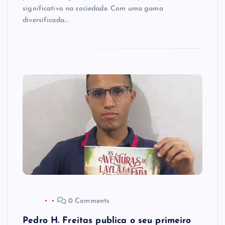
significativo na sociedade. Com uma gama
diversificada…
0 Comments
Pedro H. Freitas publica o seu primeiro