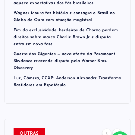
aquece expectativas dos fãs brasileiros
Wagner Moura faz história e consagra o Brasil no
Globo de Ouro com atuação magistral
Fim da exclusividade: herdeiros de Chorão perdem
direitos sobre marca Charlie Brown Jr. e disputa
entra em nova fase
Guerra dos Gigantes — nova oferta da Paramount
Skydance reacende disputa pela Warner Bros.
Discovery
Luz, Câmera, CCXP: Anderson Alexandre Transforma
Bastidores em Espetáculo
OUTRAS