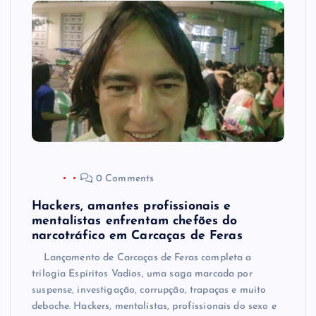
0 Comments
Hackers, amantes profissionais e
mentalistas enfrentam chefões do
narcotráfico em Carcaças de Feras
Lançamento de Carcaças de Feras completa a
trilogia Espíritos Vadios, uma saga marcada por
suspense, investigação, corrupção, trapaças e muito
deboche. Hackers, mentalistas, profissionais do sexo e