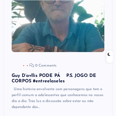
0 Comments
Guy D’avllis PODE PÁ P.S. JOGO DE
CORPOS #entreelaseles
Uma história envolvente com personagens que tem o
perfil comum a adolescentes que conhecemos no nosso
dia a dia. Traz luz a discussão sobre estar ou não
dependente das…