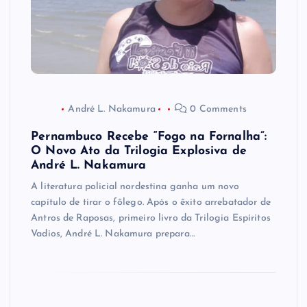
André L. Nakamura
0 Comments
Pernambuco Recebe “Fogo na Fornalha”:
O Novo Ato da Trilogia Explosiva de
André L. Nakamura
A literatura policial nordestina ganha um novo
capítulo de tirar o fôlego. Após o êxito arrebatador de
Antros de Raposas, primeiro livro da Trilogia Espíritos
Vadios, André L. Nakamura prepara…