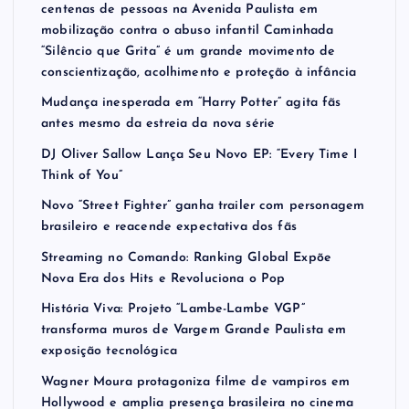
centenas de pessoas na Avenida Paulista em
mobilização contra o abuso infantil Caminhada
“Silêncio que Grita” é um grande movimento de
conscientização, acolhimento e proteção à infância
Mudança inesperada em “Harry Potter” agita fãs
antes mesmo da estreia da nova série
DJ Oliver Sallow Lança Seu Novo EP: “Every Time I
Think of You”
Novo “Street Fighter” ganha trailer com personagem
brasileiro e reacende expectativa dos fãs
Streaming no Comando: Ranking Global Expõe
Nova Era dos Hits e Revoluciona o Pop
História Viva: Projeto “Lambe-Lambe VGP”
transforma muros de Vargem Grande Paulista em
exposição tecnológica
Wagner Moura protagoniza filme de vampiros em
Hollywood e amplia presença brasileira no cinema