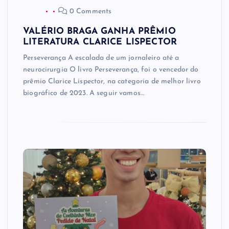
0 Comments
VALÉRIO BRAGA GANHA PRÊMIO
LITERATURA CLARICE LISPECTOR
Perseverança A escalada de um jornaleiro até a
neurocirurgia O livro Perseverança, foi o vencedor do
prêmio Clarice Lispector, na categoria de melhor livro
biográfico de 2023. A seguir vamos…