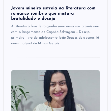
Jovem mineiro estreia na literatura com
romance sombrio que mistura
brutalidade e desejo
A literatura brasileira ganha uma nova voz promissora
com o lançamento de Caçada Selvagem – Desejo,
primeiro livro do adolescente João Souza, de apenas 16
anos, natural de Minas Gerais.…