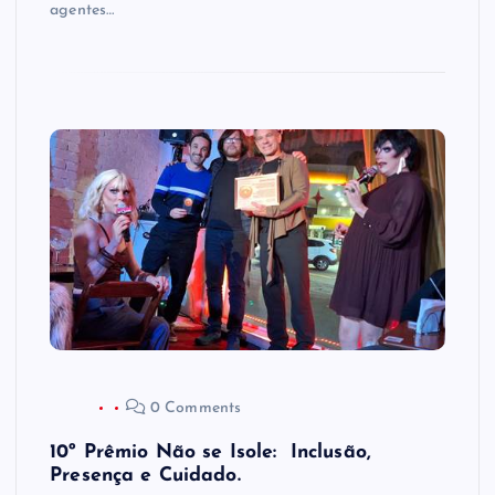
agentes…
0 Comments
10º Prêmio Não se Isole: Inclusão,
Presença e Cuidado.