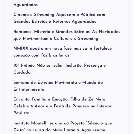
Aguardados
Cinema e Streaming Aquecem o Público com
Grandes Estreias e Retornos Aguardados
Romance, Mistério e Grandes Estreias: As Novidades
que Movimentam a Cultura e o Streaming
NMIXX aposta em nova fase musical e fortalece
conexão com fãs brasileiros
10º Prêmio Não se Isole: Inclusão, Presença e
Cuidado.
Semana de Estreias Movimenta o Mundo do
Entretenimento
Encanto, Família e Emoção: Filha de Zé Neto
Celebra 6 Anos em Festa de Princesa no Interior
Paulista
Instituto Mantelli se une ao Projeto “Silêncio que
Grita” na causa do Maio Laranja. Ação reuniu