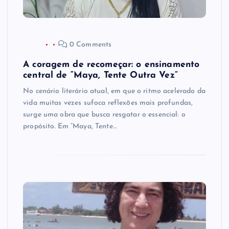
0 Comments
A coragem de recomeçar: o ensinamento
central de “Maya, Tente Outra Vez”
No cenário literário atual, em que o ritmo acelerado da
vida muitas vezes sufoca reflexões mais profundas,
surge uma obra que busca resgatar o essencial: o
propósito. Em “Maya, Tente…