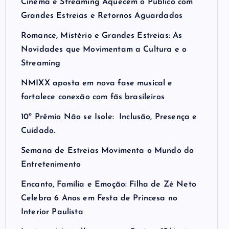
Cinema e Streaming Aquecem o Público com
Grandes Estreias e Retornos Aguardados
Romance, Mistério e Grandes Estreias: As
Novidades que Movimentam a Cultura e o
Streaming
NMIXX aposta em nova fase musical e
fortalece conexão com fãs brasileiros
10º Prêmio Não se Isole: Inclusão, Presença e
Cuidado.
Semana de Estreias Movimenta o Mundo do
Entretenimento
Encanto, Família e Emoção: Filha de Zé Neto
Celebra 6 Anos em Festa de Princesa no
Interior Paulista