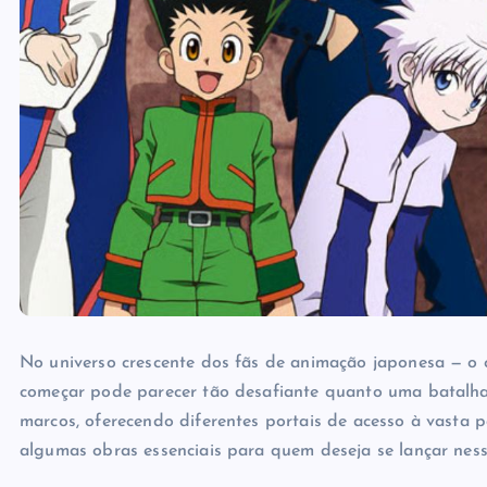
No universo crescente dos fãs de animação japonesa — o
começar pode parecer tão desafiante quanto uma batalha 
marcos, oferecendo diferentes portais de acesso à vasta p
algumas obras essenciais para quem deseja se lançar ness