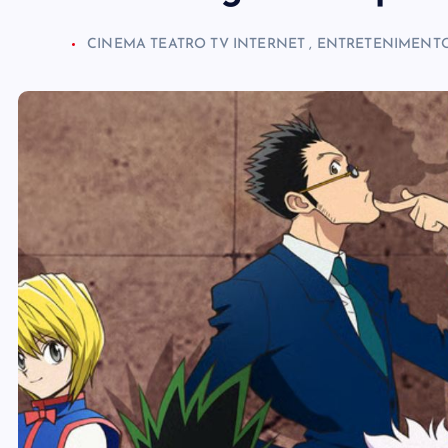
CINEMA TEATRO TV INTERNET
,
ENTRETENIMENT