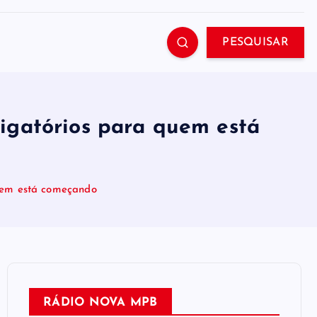
PESQUISAR
igatórios para quem está
uem está começando
RÁDIO NOVA MPB