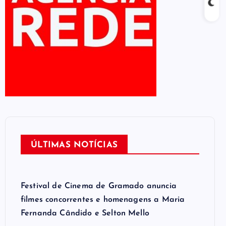
ÚLTIMAS NOTÍCIAS
Festival de Cinema de Gramado anuncia
filmes concorrentes e homenagens a Maria
Fernanda Cândido e Selton Mello