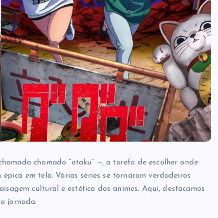
 chamado chamado “otaku” —, a tarefa de escolher onde
épica em tela. Várias séries se tornaram verdadeiros
aisagem cultural e estética dos animes. Aqui, destacamos
a jornada.