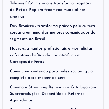
“Michael” faz história e transforma trajetória
do Rei do Pop em fenômeno mundial nos
cinemas
Day Broniczak transforma paixão pela cultura
coreana em uma das maiores comunidades do
segmento no Brasil
Hackers, amantes profissionais e mentalistas
enfrentam chefões do narcotráfico em
Carcaças de Feras
Como criar conteúdo para redes sociais: guia
completo para crescer do zero
Cinema e Streaming Renovam o Catálogo com
Superproduções, Despedidas e Retornos
Aguardados