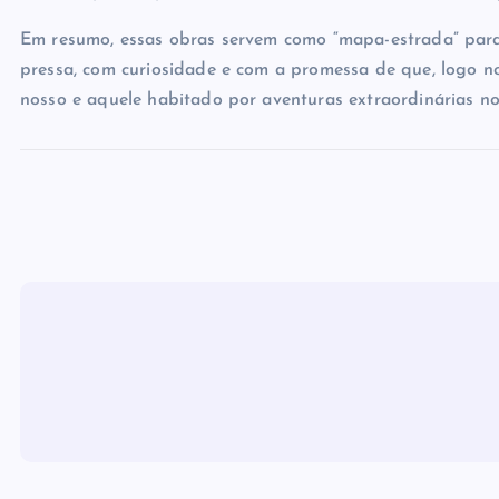
Em resumo, essas obras servem como “mapa-estrada” par
pressa, com curiosidade e com a promessa de que, logo no
nosso e aquele habitado por aventuras extraordinárias n