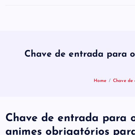
Chave de entrada para o
Home
Chave de 
Chave de entrada para 
animes obrigatórios pa