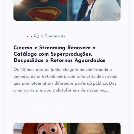
0 Comments
Cinema e Streaming Renovam o
Catálogo com Superproduções,
Despedidas e Retornos Aguardados
Os últimos dias de junho chegam movimentando o
universo do entretenimento com uma série de estreias
que prometem atrair diferentes perfis de público. Dos
cinemas às principais plataformas de streaming,…