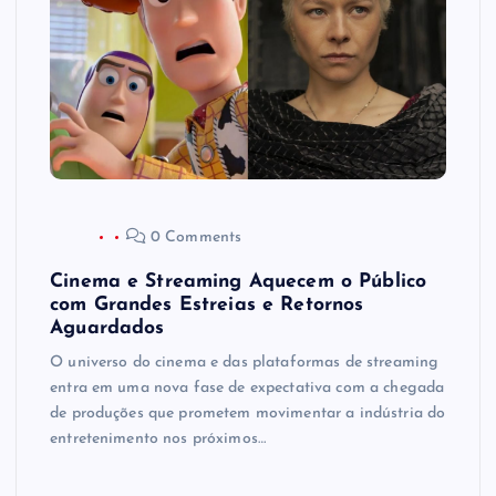
0 Comments
Cinema e Streaming Aquecem o Público
com Grandes Estreias e Retornos
Aguardados
O universo do cinema e das plataformas de streaming
entra em uma nova fase de expectativa com a chegada
de produções que prometem movimentar a indústria do
entretenimento nos próximos…