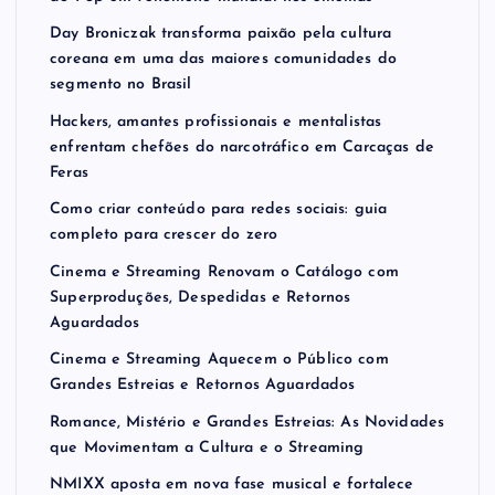
Day Broniczak transforma paixão pela cultura
coreana em uma das maiores comunidades do
segmento no Brasil
Hackers, amantes profissionais e mentalistas
enfrentam chefões do narcotráfico em Carcaças de
Feras
Como criar conteúdo para redes sociais: guia
completo para crescer do zero
Cinema e Streaming Renovam o Catálogo com
Superproduções, Despedidas e Retornos
Aguardados
Cinema e Streaming Aquecem o Público com
Grandes Estreias e Retornos Aguardados
Romance, Mistério e Grandes Estreias: As Novidades
que Movimentam a Cultura e o Streaming
NMIXX aposta em nova fase musical e fortalece