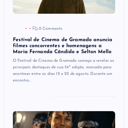
0 Comments
Festival de Cinema de Gramado anuncia
filmes concorrentes e homenagens a
Maria Fernanda Cândido e Selton Mello
O Festival de Cinema de Gramado começa a revelar os
principais destaques de sua 54ª edição, marcada para
acontecer entre os dias 12 e 22 de agosto. Durante um
encontro…