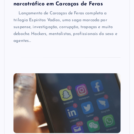
narcotráfico em Carcaças de Feras
Lançamento de Carcaças de Feras completa a
trilogia Espíritos Vadios, uma saga marcada por
suspense, investigação, corrupção, trapaças e muito
deboche. Hackers, mentalistas, profissionais do sexo e
agentes…