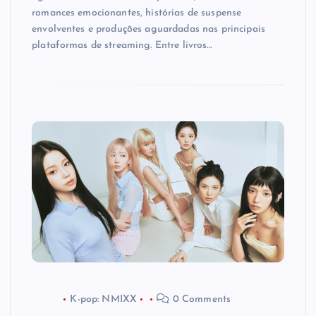
romances emocionantes, histórias de suspense
envolventes e produções aguardadas nas principais
plataformas de streaming. Entre livros…
K-pop: NMIXX
0 Comments