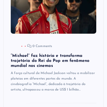
0 Comments
“Michael” faz história e transforma
trajetória do Rei do Pop em fenômeno
mundial nos cinemas
A força cultural de Michael Jackson voltou a mobilizar
plateias em diferentes partes do mundo. A
cinebiografia “Michael”, dedicada à trajetória do
artista, ultrapassou a marca de US$ 1 bilhão…