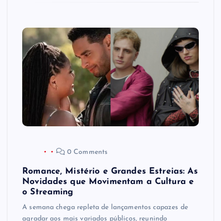
0 Comments
Romance, Mistério e Grandes Estreias: As
Novidades que Movimentam a Cultura e
o Streaming
A semana chega repleta de lançamentos capazes de
agradar aos mais variados públicos, reunindo