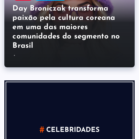
Day Broniczak transforma
paixão pela cultura coreana
em uma das maiores
comunidades do segmento no
Brasil
CELEBRIDADES