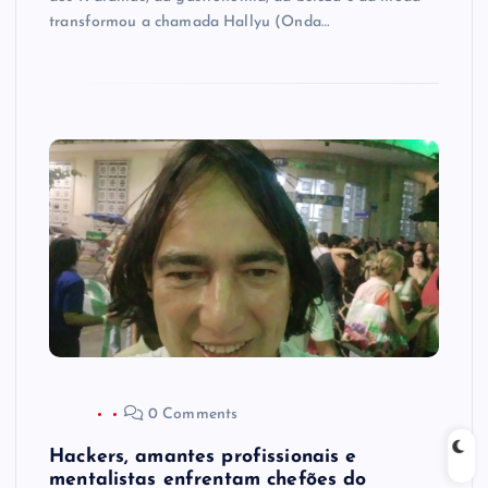
transformou a chamada Hallyu (Onda…
0 Comments
Hackers, amantes profissionais e
mentalistas enfrentam chefões do