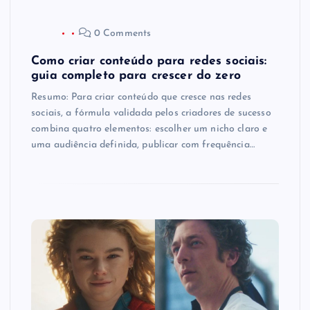
0 Comments
Como criar conteúdo para redes sociais:
guia completo para crescer do zero
Resumo: Para criar conteúdo que cresce nas redes
sociais, a fórmula validada pelos criadores de sucesso
combina quatro elementos: escolher um nicho claro e
uma audiência definida, publicar com frequência…