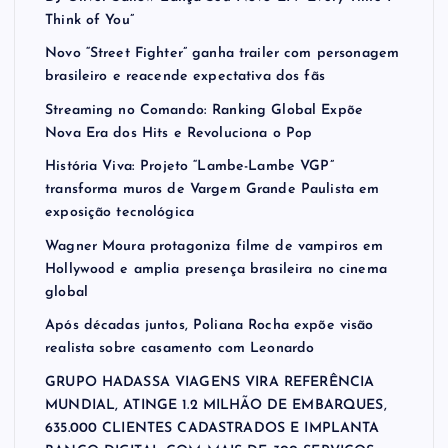
Think of You”
Novo “Street Fighter” ganha trailer com personagem
brasileiro e reacende expectativa dos fãs
Streaming no Comando: Ranking Global Expõe
Nova Era dos Hits e Revoluciona o Pop
História Viva: Projeto “Lambe-Lambe VGP”
transforma muros de Vargem Grande Paulista em
exposição tecnológica
Wagner Moura protagoniza filme de vampiros em
Hollywood e amplia presença brasileira no cinema
global
Após décadas juntos, Poliana Rocha expõe visão
realista sobre casamento com Leonardo
GRUPO HADASSA VIAGENS VIRA REFERÊNCIA
MUNDIAL, ATINGE 1.2 MILHÃO DE EMBARQUES,
635.000 CLIENTES CADASTRADOS E IMPLANTA