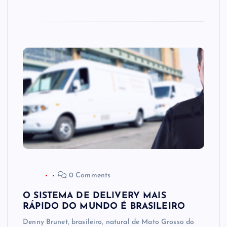
0 Comments
O SISTEMA DE DELIVERY MAIS
RÁPIDO DO MUNDO É BRASILEIRO
Denny Brunet, brasileiro, natural de Mato Grosso do