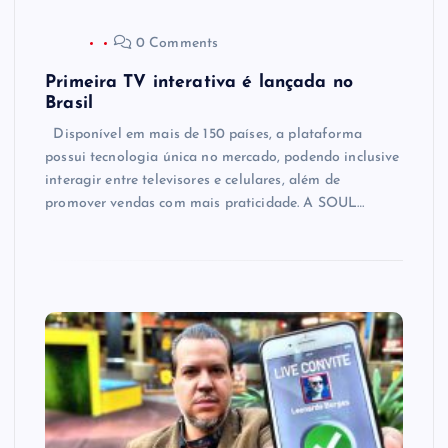
0 Comments
Primeira TV interativa é lançada no
Brasil
Disponível em mais de 150 países, a plataforma
possui tecnologia única no mercado, podendo inclusive
interagir entre televisores e celulares, além de
promover vendas com mais praticidade. A SOUL…