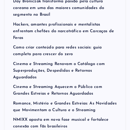
Day Broniczak transforma paixão pela cultura
coreana em uma das maiores comunidades do
segmento no Brasil
Hackers, amantes profissionais e mentalistas
enfrentam chefões do narcotráfico em Carcaças de
Feras
Como criar conteúdo para redes sociais: guia
completo para crescer do zero
Cinema e Streaming Renovam o Catálogo com
Superproduções, Despedidas e Retornos
Aguardados
Cinema e Streaming Aquecem o Público com
Grandes Estreias e Retornos Aguardados
Romance, Mistério e Grandes Estreias: As Novidades
que Movimentam a Cultura e o Streaming
NMIXX aposta em nova fase musical e fortalece
conexão com fãs brasileiros