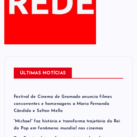
ÚLTIMAS NOTÍCIAS
Festival de Cinema de Gramado anuncia filmes
concorrentes e homenagens a Maria Fernanda
Cândido e Selton Mello
“Michael” faz história e transforma trajetória do Rei
do Pop em fenômeno mundial nos cinemas