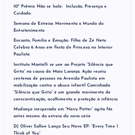
10º Prêmio Não se Isole: Inclusão, Presença e
Cuidado.
Semana de Estreias Movimenta o Mundo do
Entretenimento
Encanto, Família e Emoção: Filha de Zé Neto
Celebra 6 Anos em Festa de Princesa no Interior
Paulista
Instituto Mantelli se une ao Projeto “Silêncio que
Grita” na causa do Maio Laranja. Ação reuniu
centenas de pessoas na Avenida Paulista em
mobilização contra o abuso infantil Caminhada
“Silêncio que Grita” é um grande movimento de
conscientização, acolhimento e proteção à infância
Mudança inesperada em “Harry Potter” agita fãs
antes mesmo da estreia da nova série
DJ Oliver Sallow Lança Seu Novo EP: “Every Time I
Think of You”