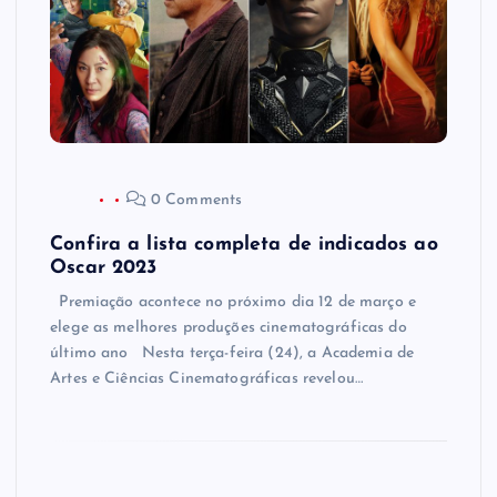
0 Comments
Confira a lista completa de indicados ao
Oscar 2023
Premiação acontece no próximo dia 12 de março e
elege as melhores produções cinematográficas do
último ano Nesta terça-feira (24), a Academia de
Artes e Ciências Cinematográficas revelou…