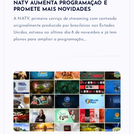
NATV AUMENTA PROGRAMAÇÃO E
PROMETE MAIS NOVIDADES
A NATV, primeiro serviço de streaming com conteúdo
originalmente produzido por brasileiros nos Estados
Unidos, estreou no último dia 8 de novembro e já tem
planos para ampliar a programação,…