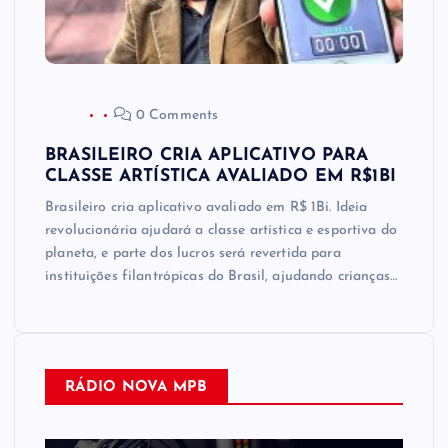
0 Comments
BRASILEIRO CRIA APLICATIVO PARA
CLASSE ARTÍSTICA AVALIADO EM R$1BI
Brasileiro cria aplicativo avaliado em R$ 1Bi. Ideia
revolucionária ajudará a classe artística e esportiva do
planeta, e parte dos lucros será revertida para
instituições filantrópicas do Brasil, ajudando crianças…
RÁDIO NOVA MPB