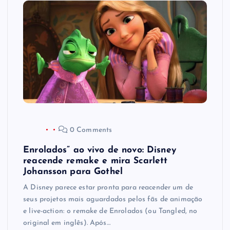
0 Comments
Enrolados” ao vivo de novo: Disney
reacende remake e mira Scarlett
Johansson para Gothel
A Disney parece estar pronta para reacender um de
seus projetos mais aguardados pelos fãs de animação
e live-action: o remake de Enrolados (ou Tangled, no
original em inglês). Após…