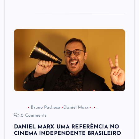
Bruno Pacheco
Daniel Marx
0 Comments
DANIEL MARX UMA REFERÊNCIA NO
CINEMA INDEPENDENTE BRASILEIRO