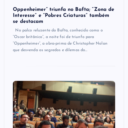
Oppenheimer” triunfa no Bafta; “Zona de
Interesse” e “Pobres Criaturas” também
se destacam
No palco reluzente do Bafta, conhecido como o
“Oscar britânico”, a noite foi de triunfo para
“Oppenheimer”, a obra-prima de Christopher Nolan
que desvenda os segredos e dilemas do…