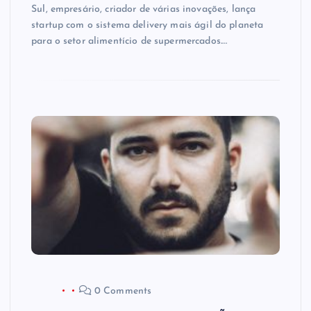
Sul, empresário, criador de várias inovações, lança
startup com o sistema delivery mais ágil do planeta
para o setor alimentício de supermercados.…
0 Comments