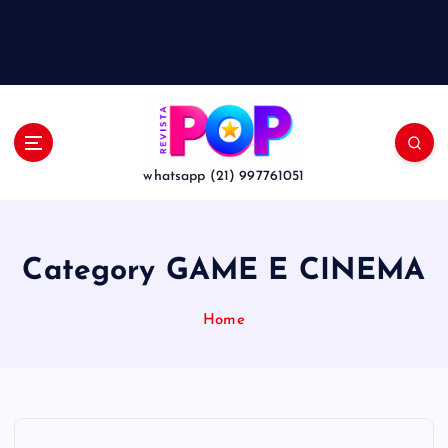
whatsapp (21) 997761051
Category GAME E CINEMA
Home