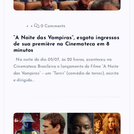
0 Comments
“A Noite das Vampiras”, esgota ingressos
de sua première na Cinemateca em 8
minutos
Na noite do dia 05/07, às 20 horas, aconteceu na
Cinemateca Brasileira o lançamento do filme “A Noite
das Vampiras” – um “Terrir” (comédia de terror), escrito
e dirigido…