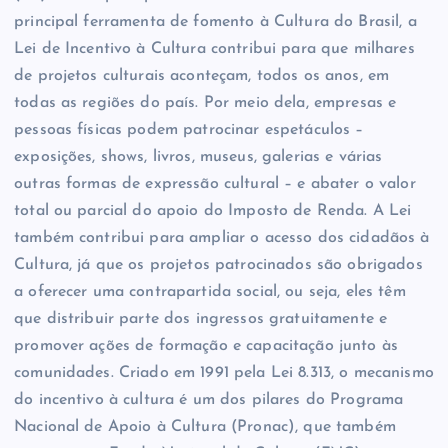
principal ferramenta de fomento à Cultura do Brasil, a
Lei de Incentivo à Cultura contribui para que milhares
de projetos culturais aconteçam, todos os anos, em
todas as regiões do país. Por meio dela, empresas e
pessoas físicas podem patrocinar espetáculos –
exposições, shows, livros, museus, galerias e várias
outras formas de expressão cultural – e abater o valor
total ou parcial do apoio do Imposto de Renda. A Lei
também contribui para ampliar o acesso dos cidadãos à
Cultura, já que os projetos patrocinados são obrigados
a oferecer uma contrapartida social, ou seja, eles têm
que distribuir parte dos ingressos gratuitamente e
promover ações de formação e capacitação junto às
comunidades. Criado em 1991 pela Lei 8.313, o mecanismo
do incentivo à cultura é um dos pilares do Programa
Nacional de Apoio à Cultura (Pronac), que também