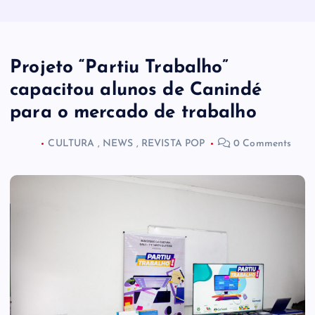
Projeto “Partiu Trabalho”
capacitou alunos de Canindé
para o mercado de trabalho
CULTURA
,
NEWS
,
REVISTA POP
0 Comments