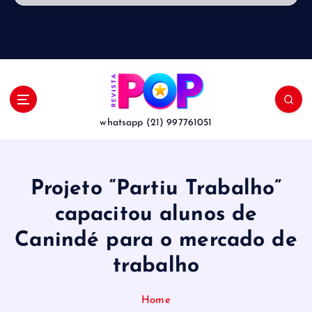
whatsapp (21) 997761051
Projeto “Partiu Trabalho”
capacitou alunos de
Canindé para o mercado de
trabalho
Home