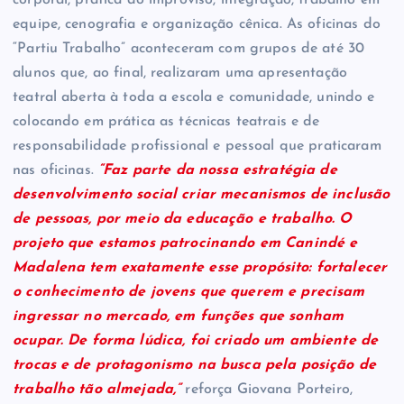
equipe, cenografia e organização cênica. As oficinas do
“Partiu Trabalho” aconteceram com grupos de até 30
alunos que, ao final, realizaram uma apresentação
teatral aberta à toda a escola e comunidade, unindo e
colocando em prática as técnicas teatrais e de
responsabilidade profissional e pessoal que praticaram
nas oficinas.
“Faz parte da nossa estratégia de
desenvolvimento social criar mecanismos de inclusão
de pessoas, por meio da educação e trabalho. O
projeto que estamos patrocinando em Canindé e
Madalena tem exatamente esse propósito: fortalecer
o conhecimento de jovens que querem e precisam
ingressar no mercado, em funções que sonham
ocupar. De forma lúdica, foi criado um ambiente de
trocas e de protagonismo na busca pela posição de
trabalho tão almejada
,”
reforça Giovana Porteiro,