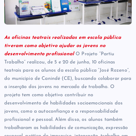
As oficinas teatrais realizadas em escola pública
tiveram como objetivo ajudar os jovens no
desenvolvimento profissional
O Projeto “Partiu
Trabalho” realizou, de 5 e 20 de junho, 10 oficinas
teatrais para os alunos da escola pública “José Rozeno”,
do município de Canindé (CE), buscando colaborar para
a inserção dos jovens no mercado de trabalho. O
projeto tem como objetivo contribuir no
desenvolvimento de habilidades socioemocionais dos
jovens, como a autoconfiança e a responsabilidade
profissional e pessoal. Além disso, os alunos também
trabalharam as habilidades de comunicação, expressão
corporal, prática do improviso, integração, trabalho em