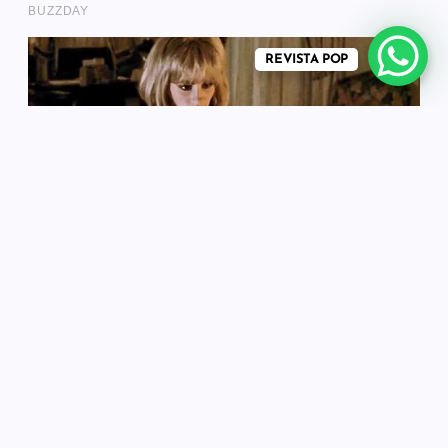
REVISTA POP