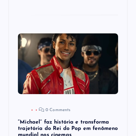
0 Comments
“Michael” faz história e transforma
trajetória do Rei do Pop em fenômeno
mundial nos cinemas