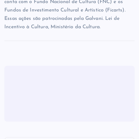
conta com o Fundo Nacional de Cultura (FNC) e os
Fundos de Investimento Cultural e Artístico (Ficarts).
Essas ações são patrocinadas pela Galvani. Lei de
Incentivo à Cultura, Ministério da Cultura.