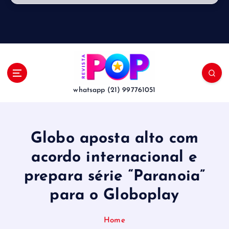
whatsapp (21) 997761051
Globo aposta alto com
acordo internacional e
prepara série “Paranoia”
para o Globoplay
Home