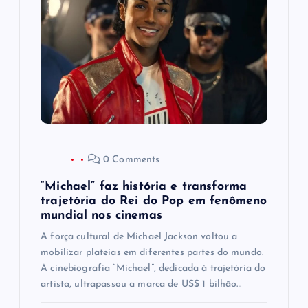
0 Comments
“Michael” faz história e transforma
trajetória do Rei do Pop em fenômeno
mundial nos cinemas
A força cultural de Michael Jackson voltou a
mobilizar plateias em diferentes partes do mundo.
A cinebiografia “Michael”, dedicada à trajetória do
artista, ultrapassou a marca de US$ 1 bilhão…