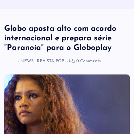
Globo aposta alto com acordo
internacional e prepara série
“Paranoia” para o Globoplay
NEWS
,
REVISTA POP
0 Comments