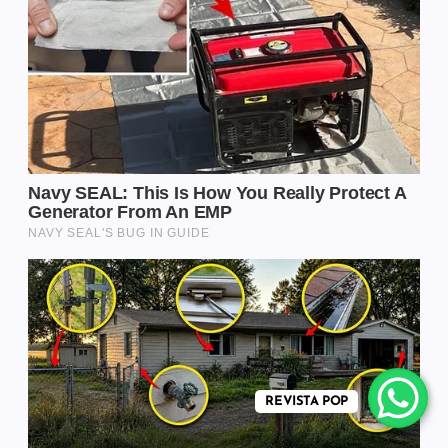
REVISTA POP