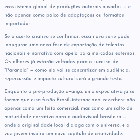
ecossistema global de produções autorais ousadas — e
não apenas como palco de adaptações ou formatos
importados.
Se o acerto criativo se confirmar, essa nova série pode
inaugurar uma nova fase de exportação de talentos
nacionais e narrativa com apelo para mercados externos.
Os olhares já estarão voltados para o sucesso de
“Paranoia” — como ela vai se concretizar em audiência,
repercussão e impacto cultural será o grande teste.
Enquanto a pré-produção avança, uma expectativa já se
forma: que essa fusão Brasil–internacional reverbere não
apenas como um feito comercial, mas como um salto de
maturidade narrativa para o audiovisual brasileiro —
onde a originalidade local dialoga com o universo, e a
voz jovem inspira um novo capítulo de criatividade.