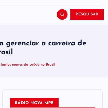
PESQUISAR
a gerenciar a carreira de
asil
rtantes nomes da saúde no Brasil
RÁDIO NOVA MPB