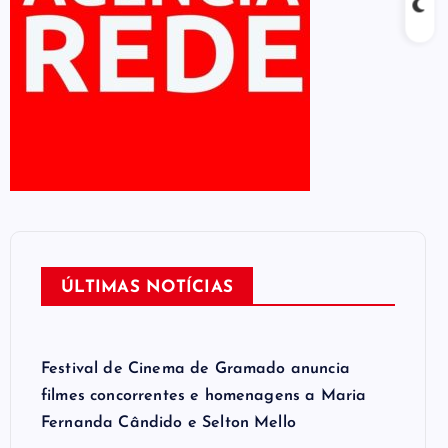
ÚLTIMAS NOTÍCIAS
Festival de Cinema de Gramado anuncia
filmes concorrentes e homenagens a Maria
Fernanda Cândido e Selton Mello