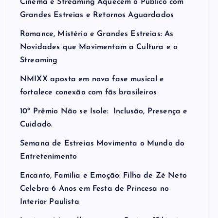
Cinema e Streaming Aquecem o Público com
Grandes Estreias e Retornos Aguardados
Romance, Mistério e Grandes Estreias: As
Novidades que Movimentam a Cultura e o
Streaming
NMIXX aposta em nova fase musical e
fortalece conexão com fãs brasileiros
10º Prêmio Não se Isole: Inclusão, Presença e
Cuidado.
Semana de Estreias Movimenta o Mundo do
Entretenimento
Encanto, Família e Emoção: Filha de Zé Neto
Celebra 6 Anos em Festa de Princesa no
Interior Paulista