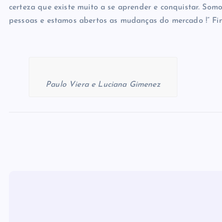
certeza que existe muito a se aprender e conquistar. Som
pessoas e estamos abertos as mudanças do mercado !” Fin
Paulo Viera e Luciana Gimenez