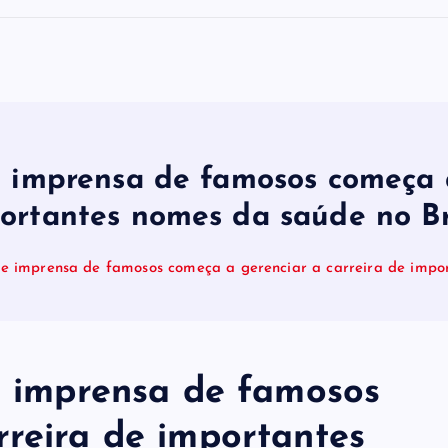
e imprensa de famosos começa 
ortantes nomes da saúde no Br
 de imprensa de famosos começa a gerenciar a carreira de impo
de imprensa de famosos
rreira de importantes