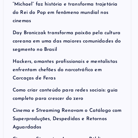
“Michael” faz história e transforma trajetória
do Rei do Pop em fenômeno mundial nos
cinemas
Day Broniczak transforma paixão pela cultura
coreana em uma das maiores comunidades do
segmento no Brasil
Hackers, amantes profissionais e mentalistas
enfrentam chefões do narcotráfico em
Carcaças de Feras
Como criar conteúdo para redes sociais: guia
completo para crescer do zero
Cinema e Streaming Renovam o Catálogo com
Superproduções, Despedidas e Retornos
Aguardados