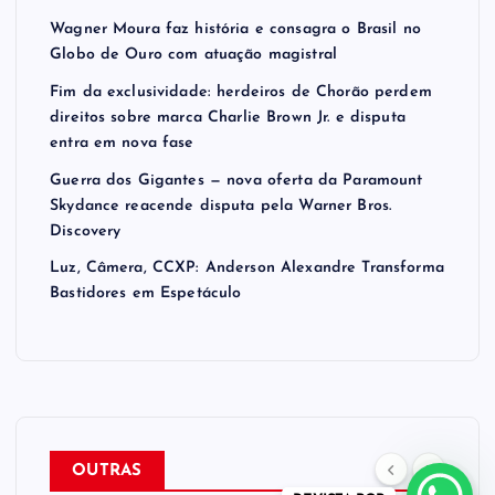
Wagner Moura faz história e consagra o Brasil no
Globo de Ouro com atuação magistral
Fim da exclusividade: herdeiros de Chorão perdem
direitos sobre marca Charlie Brown Jr. e disputa
entra em nova fase
Guerra dos Gigantes — nova oferta da Paramount
Skydance reacende disputa pela Warner Bros.
Discovery
Luz, Câmera, CCXP: Anderson Alexandre Transforma
Bastidores em Espetáculo
OUTRAS