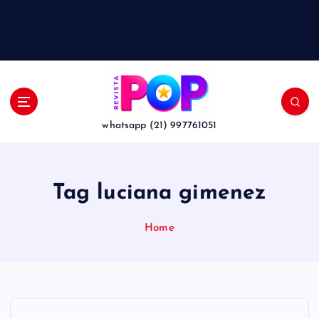
whatsapp (21) 997761051
Tag luciana gimenez
Home