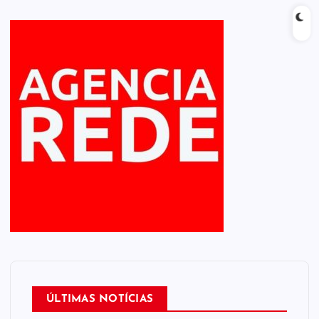
ÚLTIMAS NOTÍCIAS