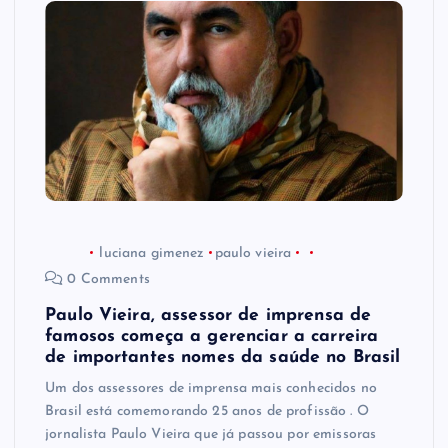
luciana gimenez
paulo vieira
0 Comments
Paulo Vieira, assessor de imprensa de
famosos começa a gerenciar a carreira
de importantes nomes da saúde no Brasil
Um dos assessores de imprensa mais conhecidos no
Brasil está comemorando 25 anos de profissão . O
jornalista Paulo Vieira que já passou por emissoras