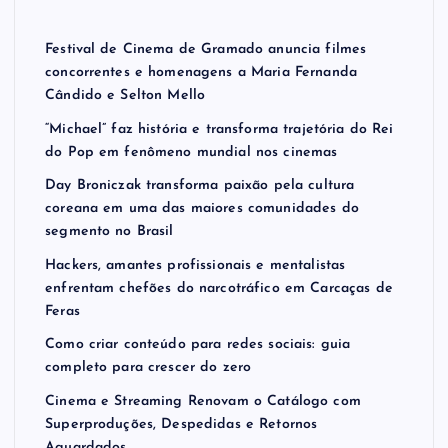
Festival de Cinema de Gramado anuncia filmes
concorrentes e homenagens a Maria Fernanda
Cândido e Selton Mello
“Michael” faz história e transforma trajetória do Rei
do Pop em fenômeno mundial nos cinemas
Day Broniczak transforma paixão pela cultura
coreana em uma das maiores comunidades do
segmento no Brasil
Hackers, amantes profissionais e mentalistas
enfrentam chefões do narcotráfico em Carcaças de
Feras
Como criar conteúdo para redes sociais: guia
completo para crescer do zero
Cinema e Streaming Renovam o Catálogo com
Superproduções, Despedidas e Retornos
Aguardados