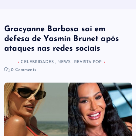
Gracyanne Barbosa sai em
defesa de Yasmin Brunet após
ataques nas redes sociais
CELEBRIDADES
,
NEWS
,
REVISTA POP
0 Comments