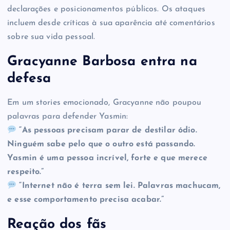
declarações e posicionamentos públicos. Os ataques
incluem desde críticas à sua aparência até comentários
sobre sua vida pessoal.
Gracyanne Barbosa entra na
defesa
Em um stories emocionado, Gracyanne não poupou
palavras para defender Yasmin:
“As pessoas precisam parar de destilar ódio.
Ninguém sabe pelo que o outro está passando.
Yasmin é uma pessoa incrível, forte e que merece
respeito.”
“Internet não é terra sem lei. Palavras machucam,
e esse comportamento precisa acabar.”
Reação dos fãs