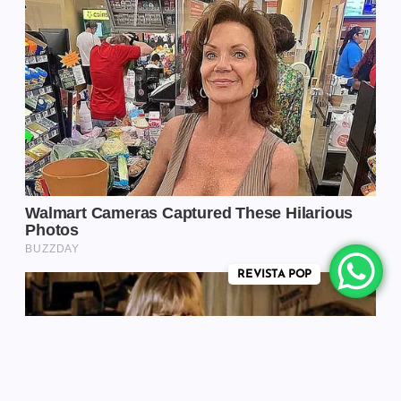
REVISTA POP