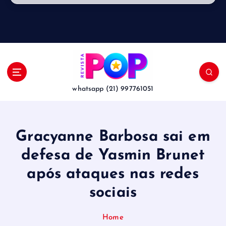
whatsapp (21) 997761051
Gracyanne Barbosa sai em
defesa de Yasmin Brunet
após ataques nas redes
sociais
Home