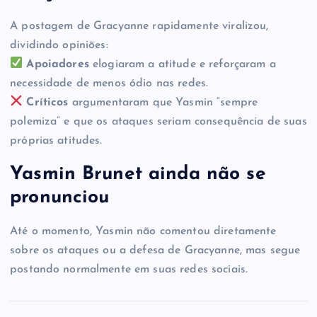
A postagem de Gracyanne rapidamente viralizou,
dividindo opiniões:
Apoiadores
elogiaram a atitude e reforçaram a
necessidade de menos ódio nas redes.
Críticos
argumentaram que Yasmin “sempre
polemiza” e que os ataques seriam consequência de suas
próprias atitudes.
Yasmin Brunet ainda não se
pronunciou
Até o momento, Yasmin não comentou diretamente
sobre os ataques ou a defesa de Gracyanne, mas segue
postando normalmente em suas redes sociais.