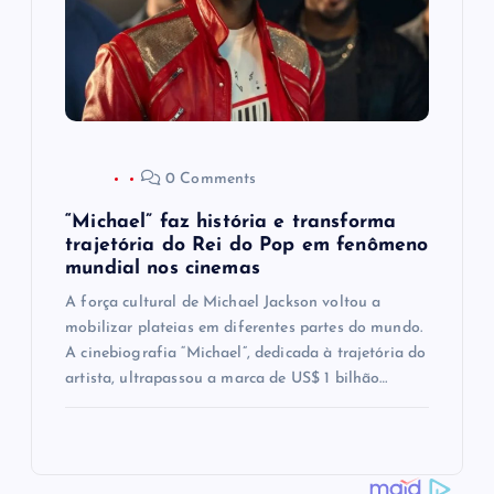
0 Comments
“Michael” faz história e transforma
trajetória do Rei do Pop em fenômeno
mundial nos cinemas
A força cultural de Michael Jackson voltou a
mobilizar plateias em diferentes partes do mundo.
A cinebiografia “Michael”, dedicada à trajetória do
artista, ultrapassou a marca de US$ 1 bilhão…