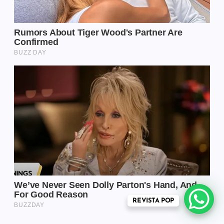
REVISTA POP