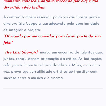
momento conosco. Continuo torcendo por ela; é tão
divertido vê-la brilhar.”
A cantora também reservou palavras carinhosas para a
diretora Gia Coppola, agradecendo pela oportunidade
de integrar o projeto:
“Obrigada por me convidar para fazer parte da sua
joia.”
“The Last Showgirl”
marca um encontro de talentos que,
juntos, conquistaram aclamação da crítica. As indicações
reforçam o impacto cultural da obra, e Miley, mais uma
vez, prova sua versatilidade artística ao transitar com
sucesso entre a música e o cinema.