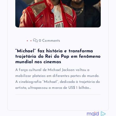
0 Comments
“Michael” faz história e transforma
trajetória do Rei do Pop em fenômeno
mundial nos cinemas
A força cultural de Michael Jackson voltou a
mobilizar plateias em diferentes partes do mundo.
A cinebiografia “Michael”, dedicada à trajetória do
artista, ultrapassou a marca de US$ 1 bilhão…