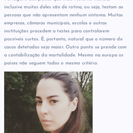
inclusive muitos deles são de rotina, ou seja, testam as
pessoas que não apresentam nenhum sintoma. Muitas
empresas, câmaras municipais, escolas e outras
instituições procedem a testes para controlarem
possíveis surtos. É, portanto, natural que o número de
casos detetados seja maior. Outro ponto se prende com
a contabilização da mortalidade. Mesmo na europa os
países não seguem todos o mesmo critério.