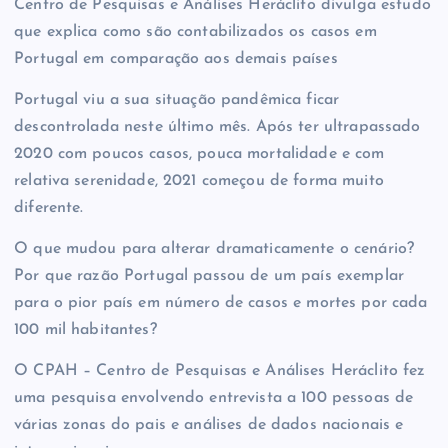
Centro de Pesquisas e Análises Heráclito divulga estudo
que explica como são contabilizados os casos em
Portugal em comparação aos demais países
Portugal viu a sua situação pandêmica ficar
descontrolada neste último mês. Após ter ultrapassado
2020 com poucos casos, pouca mortalidade e com
relativa serenidade, 2021 começou de forma muito
diferente.
O que mudou para alterar dramaticamente o cenário?
Por que razão Portugal passou de um país exemplar
para o pior país em número de casos e mortes por cada
100 mil habitantes?
O CPAH – Centro de Pesquisas e Análises Heráclito fez
uma pesquisa envolvendo entrevista a 100 pessoas de
várias zonas do pais e análises de dados nacionais e