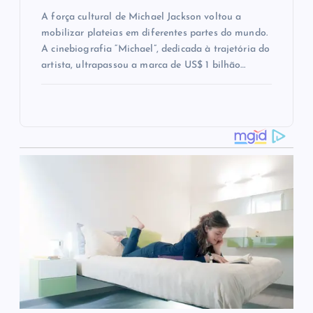
A força cultural de Michael Jackson voltou a
mobilizar plateias em diferentes partes do mundo.
A cinebiografia “Michael”, dedicada à trajetória do
artista, ultrapassou a marca de US$ 1 bilhão…