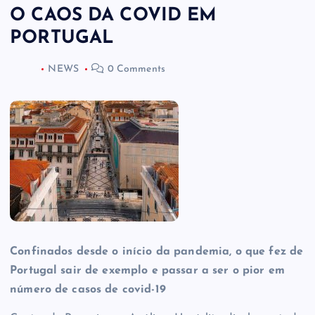
O CAOS DA COVID EM
PORTUGAL
NEWS
0 Comments
Confinados desde o início da pandemia, o que fez de
Portugal sair de exemplo e passar a ser o pior em
número de casos de covid-19