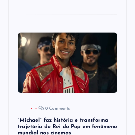
0 Comments
“Michael” faz história e transforma
trajetória do Rei do Pop em fenômeno
mundial nos cinemas