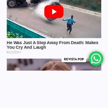
REVISTA POP