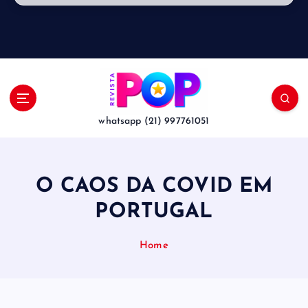
whatsapp (21) 997761051
O CAOS DA COVID EM
PORTUGAL
Home