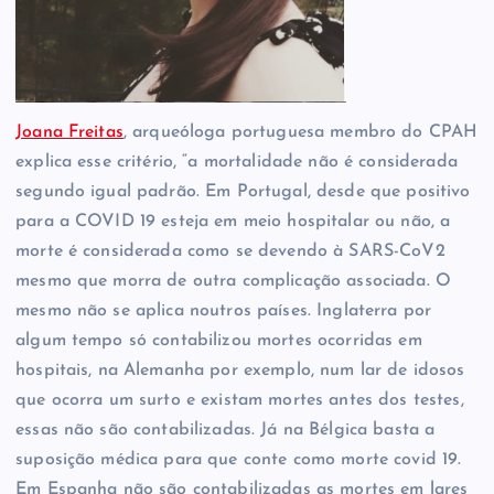
Joana Freitas
, arqueóloga portuguesa membro do CPAH
explica esse critério, “a mortalidade não é considerada
segundo igual padrão. Em Portugal, desde que positivo
para a COVID 19 esteja em meio hospitalar ou não, a
morte é considerada como se devendo à SARS-CoV2
mesmo que morra de outra complicação associada. O
mesmo não se aplica noutros países. Inglaterra por
algum tempo só contabilizou mortes ocorridas em
hospitais, na Alemanha por exemplo, num lar de idosos
que ocorra um surto e existam mortes antes dos testes,
essas não são contabilizadas. Já na Bélgica basta a
suposição médica para que conte como morte covid 19.
Em Espanha não são contabilizadas as mortes em lares