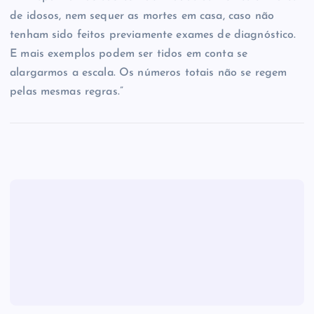
de idosos, nem sequer as mortes em casa, caso não
tenham sido feitos previamente exames de diagnóstico.
E mais exemplos podem ser tidos em conta se
alargarmos a escala. Os números totais não se regem
pelas mesmas regras.”