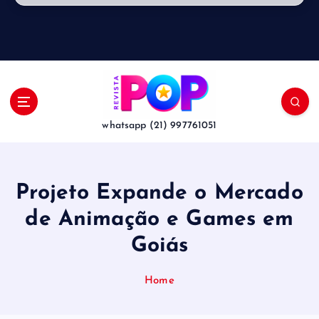
whatsapp (21) 997761051
Projeto Expande o Mercado
de Animação e Games em
Goiás
Home