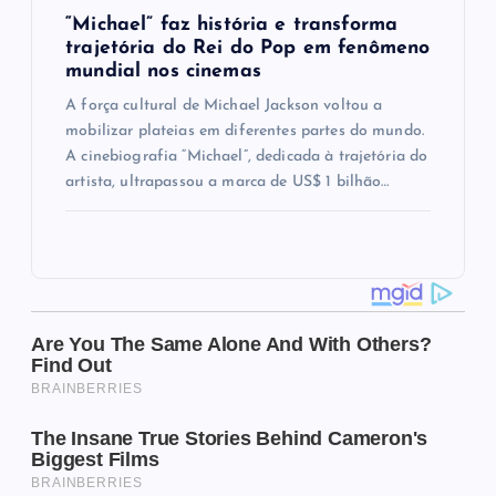
“Michael” faz história e transforma
trajetória do Rei do Pop em fenômeno
mundial nos cinemas
A força cultural de Michael Jackson voltou a
mobilizar plateias em diferentes partes do mundo.
A cinebiografia “Michael”, dedicada à trajetória do
artista, ultrapassou a marca de US$ 1 bilhão…