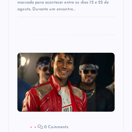
marcada para acontecer entre os dias 12 e 22 de
agosto. Durante um encontro…
0 Comments