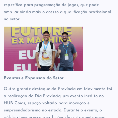
específico para programação de jogos, que pode
ampliar ainda mais o acesso à qualificação profissional
no setor.
Eventos e Expansão do Setor
Outro grande destaque do Província em Movimento foi
a realização do Dia Província, um evento inédito no
HUB Goiás, espaço voltado para inovação e
empreendedorismo no estado. Durante o evento, o
público teve acesso a exibições de curtas-metragens,