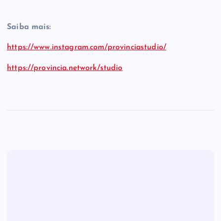
Saiba mais:
https://www.instagram.com/provinciastudio/
https://provincia.network/studio