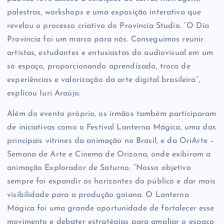
palestras, workshops e uma exposição interativa que
revelou o processo criativo do Província Studio. “O Dia
Província foi um marco para nós. Conseguimos reunir
artistas, estudantes e entusiastas do audiovisual em um
só espaço, proporcionando aprendizado, troca de
experiências e valorização da arte digital brasileira”,
explicou Iuri Araújo.
Além do evento próprio, os irmãos também participaram
de iniciativas como o Festival Lanterna Mágica, uma das
principais vitrines da animação no Brasil, e da OriArte –
Semana de Arte e Cinema de Orizona, onde exibiram a
animação Explorador de Saturno. “Nosso objetivo
sempre foi expandir os horizontes do público e dar mais
visibilidade para a produção goiana. O Lanterna
Mágica foi uma grande oportunidade de fortalecer esse
movimento e debater estratégias para ampliar o espaço