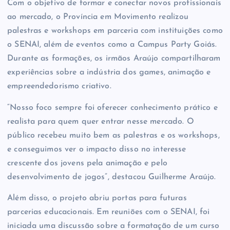
Com o objetivo de formar e conectar novos profissionais
ao mercado, o Província em Movimento realizou
palestras e workshops em parceria com instituições como
o SENAI, além de eventos como a Campus Party Goiás.
Durante as formações, os irmãos Araújo compartilharam
experiências sobre a indústria dos games, animação e
empreendedorismo criativo.
“Nosso foco sempre foi oferecer conhecimento prático e
realista para quem quer entrar nesse mercado. O
público recebeu muito bem as palestras e os workshops,
e conseguimos ver o impacto disso no interesse
crescente dos jovens pela animação e pelo
desenvolvimento de jogos”, destacou Guilherme Araújo.
Além disso, o projeto abriu portas para futuras
parcerias educacionais. Em reuniões com o SENAI, foi
iniciada uma discussão sobre a formatação de um curso