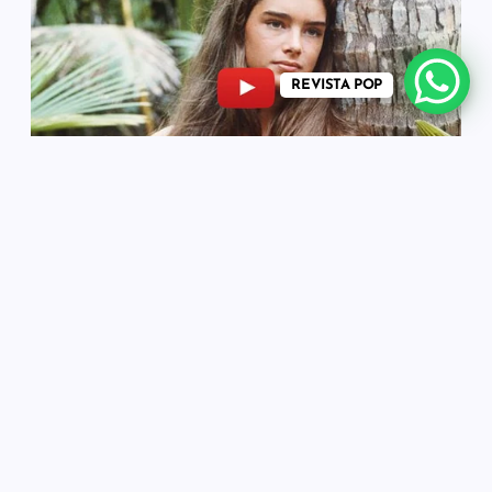
REVISTA POP