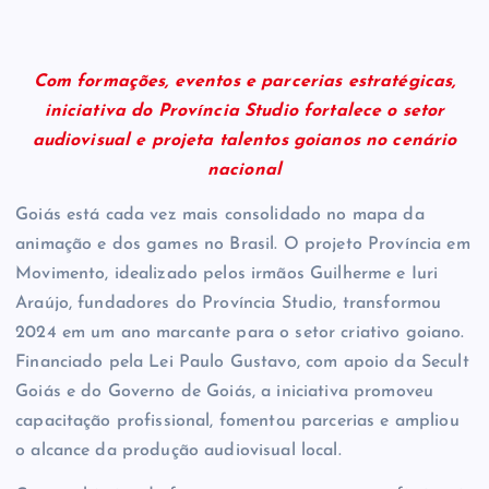
Com formações, eventos e parcerias estratégicas,
iniciativa do Província Studio fortalece o setor
audiovisual e projeta talentos goianos no cenário
nacional
Goiás está cada vez mais consolidado no mapa da
animação e dos games no Brasil. O projeto Província em
Movimento, idealizado pelos irmãos Guilherme e Iuri
Araújo, fundadores do Província Studio, transformou
2024 em um ano marcante para o setor criativo goiano.
Financiado pela Lei Paulo Gustavo, com apoio da Secult
Goiás e do Governo de Goiás, a iniciativa promoveu
capacitação profissional, fomentou parcerias e ampliou
o alcance da produção audiovisual local.