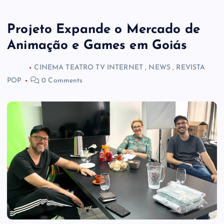
Projeto Expande o Mercado de
Animação e Games em Goiás
CINEMA TEATRO TV INTERNET
,
NEWS
,
REVISTA
POP
0 Comments