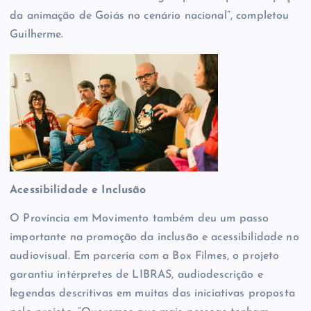
da animação de Goiás no cenário nacional”, completou
Guilherme.
Acessibilidade e Inclusão
O Província em Movimento também deu um passo
importante na promoção da inclusão e acessibilidade no
audiovisual. Em parceria com a Box Filmes, o projeto
garantiu intérpretes de LIBRAS, audiodescrição e
legendas descritivas em muitas das iniciativas proposta