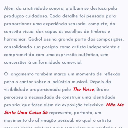
Além da criatividade sonora, o álbum se destaca pela
produção cuidadosa. Cada detalhe foi pensado para
proporcionar uma experiência sensorial completa, do
conceito visual das capas às escolhas de timbres e
harmonias. Gadiol assina grande parte das composições,
consolidando sua posição como artista independente e
comprometido com uma expressão autêntica, sem
concessões à uniformidade comercial.
O lançamento também marca um momento de reflexão
para o cantor sobre a indústria musical. Depois da
visibilidade proporcionada pelo
The Voice
, Bruno
percebeu a necessidade de construir uma identidade
própria, que fosse além da exposição televisiva.
Não Me
Sinto Uma Coisa Só
representa, portanto, um
movimento de afirmação pessoal, no qual o artista