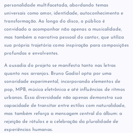
personalidade multifacetada, abordando temas
universais como amor, identidade, autoconhecimento e
transformação. Ao longo do disco, o público é
convidado a acompanhar não apenas a musicalidade,
mas também a narrativa pessoal do cantor, que utiliza
sua própria trajetória como inspiração para composições
profundas e envolventes.
A ousadia do projeto se manifesta tanto nas letras
quanto nos arranjos. Bruno Gadiol opta por uma
sonoridade experimental, incorporando elementos de
pop, MPB, música eletrônica e até influências de ritmos
urbanos. Essa diversidade não apenas demonstra sua
capacidade de transitar entre estilos com naturalidade,
mas também reforça a mensagem central do álbum: a
rejeição de rótulos e a celebração da pluralidade de
experiências humanas.