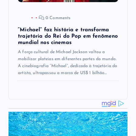
0 Comments
“Michael” faz história e transforma
trajetória do Rei do Pop em fenômeno
mundial nos cinemas
A força cultural de Michael Jackson voltou a
mobilizar plateias em diferentes partes do mundo.
A cinebiografia “Michael”, dedicada à trajetória do
artista, ultrapassou a marca de US$ 1 bilhão…