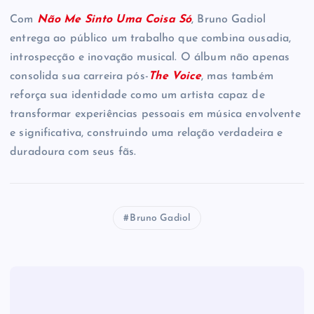
Com
Não Me Sinto Uma Coisa Só
, Bruno Gadiol
entrega ao público um trabalho que combina ousadia,
introspecção e inovação musical. O álbum não apenas
consolida sua carreira pós-
The Voice
, mas também
reforça sua identidade como um artista capaz de
transformar experiências pessoais em música envolvente
e significativa, construindo uma relação verdadeira e
duradoura com seus fãs.
Bruno Gadiol