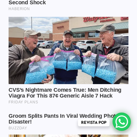
REVISTA POP