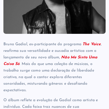
Bruno Gadiol, ex-participante do programa
The Voice
,
reafirma sua versatilidade e ousadia artística com o
lançamento de seu novo álbum,
Não Me Sinto Uma
Coisa Só
. Mais do que uma coleção de músicas, o
trabalho surge como uma declaração de liberdade
criativa, na qual o cantor explora diferentes
sonoridades, misturando gêneros e desafiando
expectativas.
O álbum reflete a evolução de Gadiol como artista e
indivíduo. Cada faixa traz nuances de sua