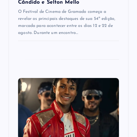
Cândido e Selton Mello
O Festival de Cinema de Gramado começa a
revelar os principais destaques de sua 54ª edição,
marcada para acontecer entre os dias 12 e 22 de
agosto. Durante um encontro…