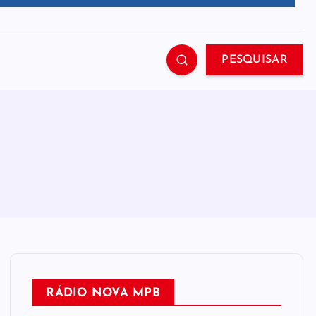
PESQUISAR
RÁDIO NOVA MPB