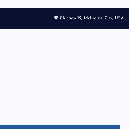
Chicago 12, Melborne City, USA