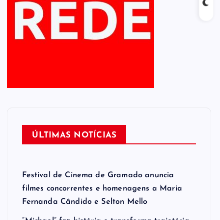
ÚLTIMAS NOTÍCIAS
Festival de Cinema de Gramado anuncia
filmes concorrentes e homenagens a Maria
Fernanda Cândido e Selton Mello