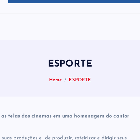
ESPORTE
Home
ESPORTE
ara as telas dos cinemas em uma homenagem do cantor
as produções e de produzir, roteirizar e dirigir seus