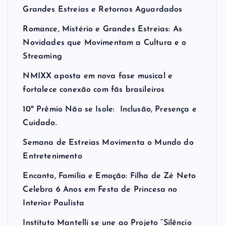
Grandes Estreias e Retornos Aguardados
Romance, Mistério e Grandes Estreias: As
Novidades que Movimentam a Cultura e o
Streaming
NMIXX aposta em nova fase musical e
fortalece conexão com fãs brasileiros
10º Prêmio Não se Isole: Inclusão, Presença e
Cuidado.
Semana de Estreias Movimenta o Mundo do
Entretenimento
Encanto, Família e Emoção: Filha de Zé Neto
Celebra 6 Anos em Festa de Princesa no
Interior Paulista
Instituto Mantelli se une ao Projeto “Silêncio