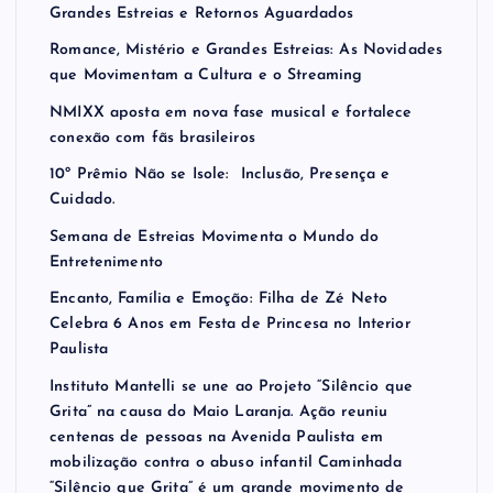
Grandes Estreias e Retornos Aguardados
Romance, Mistério e Grandes Estreias: As Novidades
que Movimentam a Cultura e o Streaming
NMIXX aposta em nova fase musical e fortalece
conexão com fãs brasileiros
10º Prêmio Não se Isole: Inclusão, Presença e
Cuidado.
Semana de Estreias Movimenta o Mundo do
Entretenimento
Encanto, Família e Emoção: Filha de Zé Neto
Celebra 6 Anos em Festa de Princesa no Interior
Paulista
Instituto Mantelli se une ao Projeto “Silêncio que
Grita” na causa do Maio Laranja. Ação reuniu
centenas de pessoas na Avenida Paulista em
mobilização contra o abuso infantil Caminhada
“Silêncio que Grita” é um grande movimento de