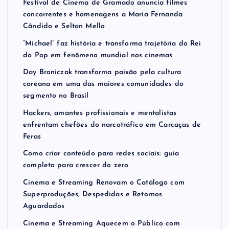
Festival de Cinema de Gramado anuncia filmes
concorrentes e homenagens a Maria Fernanda
Cândido e Selton Mello
“Michael” faz história e transforma trajetória do Rei
do Pop em fenômeno mundial nos cinemas
Day Broniczak transforma paixão pela cultura
coreana em uma das maiores comunidades do
segmento no Brasil
Hackers, amantes profissionais e mentalistas
enfrentam chefões do narcotráfico em Carcaças de
Feras
Como criar conteúdo para redes sociais: guia
completo para crescer do zero
Cinema e Streaming Renovam o Catálogo com
Superproduções, Despedidas e Retornos
Aguardados
Cinema e Streaming Aquecem o Público com