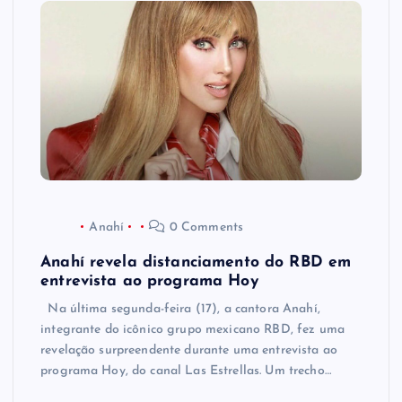
Anahí
0 Comments
Anahí revela distanciamento do RBD em
entrevista ao programa Hoy
Na última segunda-feira (17), a cantora Anahí,
integrante do icônico grupo mexicano RBD, fez uma
revelação surpreendente durante uma entrevista ao
programa Hoy, do canal Las Estrellas. Um trecho…