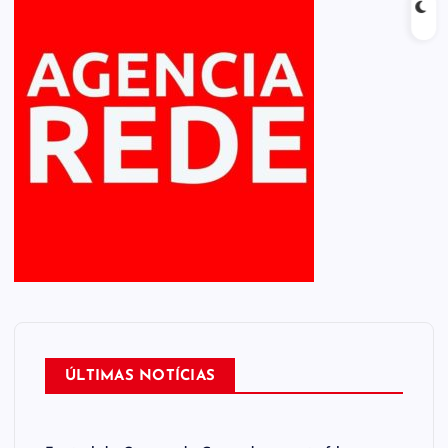
ÚLTIMAS NOTÍCIAS