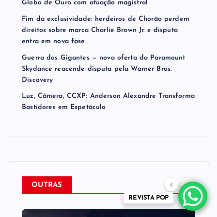
Globo de Ouro com atuação magistral
Fim da exclusividade: herdeiros de Chorão perdem
direitos sobre marca Charlie Brown Jr. e disputa
entra em nova fase
Guerra dos Gigantes — nova oferta da Paramount
Skydance reacende disputa pela Warner Bros.
Discovery
Luz, Câmera, CCXP: Anderson Alexandre Transforma
Bastidores em Espetáculo
OUTRAS
REVISTA POP