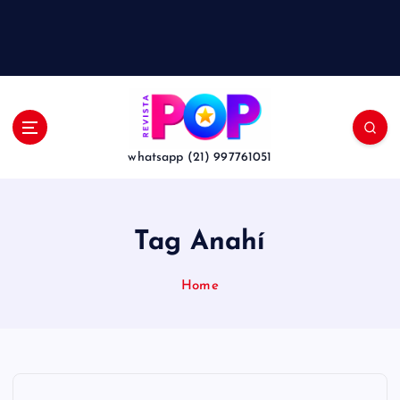
whatsapp (21) 997761051
Tag Anahí
Home