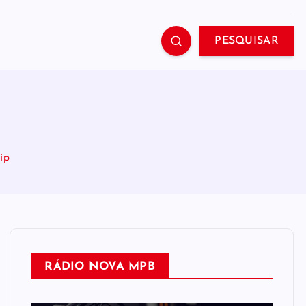
PESQUISAR
ip
RÁDIO NOVA MPB