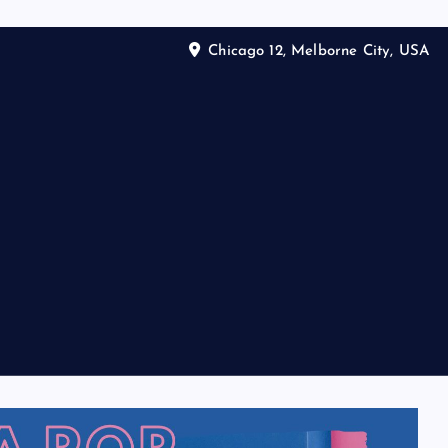
Chicago 12, Melborne City, USA