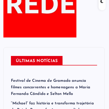
ÚLTIMAS NOTÍCIAS
Festival de Cinema de Gramado anuncia
filmes concorrentes e homenagens a Maria
Fernanda Cândido e Selton Mello
“Michael” faz história e transforma trajetória