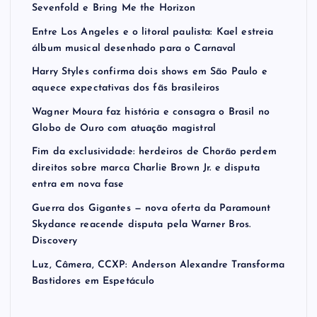
Sevenfold e Bring Me the Horizon
Entre Los Angeles e o litoral paulista: Kael estreia
álbum musical desenhado para o Carnaval
Harry Styles confirma dois shows em São Paulo e
aquece expectativas dos fãs brasileiros
Wagner Moura faz história e consagra o Brasil no
Globo de Ouro com atuação magistral
Fim da exclusividade: herdeiros de Chorão perdem
direitos sobre marca Charlie Brown Jr. e disputa
entra em nova fase
Guerra dos Gigantes — nova oferta da Paramount
Skydance reacende disputa pela Warner Bros.
Discovery
Luz, Câmera, CCXP: Anderson Alexandre Transforma
Bastidores em Espetáculo