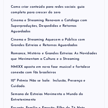
Como criar conteúdo para redes sociais: guia
completo para crescer do zero
Cinema e Streaming Renovam o Catálogo com
Superproduções, Despedidas e Retornos
Aguardados
Cinema e Streaming Aquecem o Público com
Grandes Estreias e Retornos Aguardados
Romance, Mistério e Grandes Estreias: As Novidades
que Movimentam a Cultura e o Streaming
NMIXX aposta em nova fase musical e fortalece
conexão com fãs brasileiros
10º Prêmio Não se Isole: Inclusão, Presença e
Cuidado.
Semana de Estreias Movimenta o Mundo do
Entretenimento
Encanto, Família e Emoção: Filha de Zé Neto