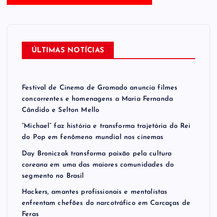
ÚLTIMAS NOTÍCIAS
Festival de Cinema de Gramado anuncia filmes
concorrentes e homenagens a Maria Fernanda
Cândido e Selton Mello
“Michael” faz história e transforma trajetória do Rei
do Pop em fenômeno mundial nos cinemas
Day Broniczak transforma paixão pela cultura
coreana em uma das maiores comunidades do
segmento no Brasil
Hackers, amantes profissionais e mentalistas
enfrentam chefões do narcotráfico em Carcaças de
Feras