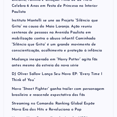
Celebra 6 Anos em Festa de Princesa no Interior
Paulista
Instituto Mantelli se une ao Projeto “Silêncio que
Grita” na causa do Maio Laranja. Ação reuniu
centenas de pessoas na Avenida Paulista em
mobilização contra o abuso infantil Caminhada
“Silêncio que Grita” é um grande movimento de
conscientização, acolhimento e proteção à infância
Mudança inesperada em “Harry Potter” agita fãs
antes mesmo da estreia da nova série
DJ Oliver Sallow Lança Seu Novo EP: “Every Time I
Think of You”
Novo “Street Fighter” ganha trailer com personagem
brasileiro e reacende expectativa dos fãs
Streaming no Comando: Ranking Global Expõe
Nova Era dos Hits e Revoluciona o Pop