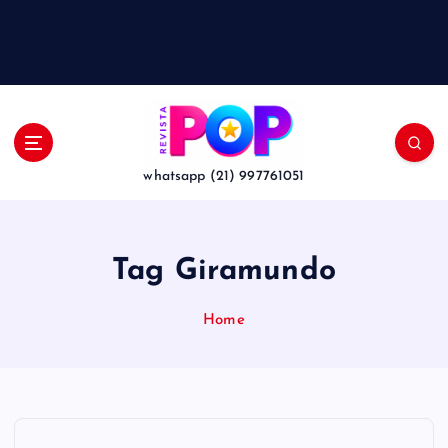
whatsapp (21) 997761051
Tag Giramundo
Home