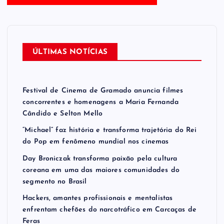
ÚLTIMAS NOTÍCIAS
Festival de Cinema de Gramado anuncia filmes
concorrentes e homenagens a Maria Fernanda
Cândido e Selton Mello
“Michael” faz história e transforma trajetória do Rei
do Pop em fenômeno mundial nos cinemas
Day Broniczak transforma paixão pela cultura
coreana em uma das maiores comunidades do
segmento no Brasil
Hackers, amantes profissionais e mentalistas
enfrentam chefões do narcotráfico em Carcaças de
Feras