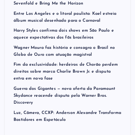
Sevenfold e Bring Me the Horizon
Entre Los Angeles e o litoral paulista: Kael estreia
álbum musical desenhado para o Carnaval
Harry Styles confirma dois shows em São Paulo e
aquece expectativas dos fãs brasileiros
Wagner Moura faz história e consagra o Brasil no
Globo de Ouro com atuação magistral
Fim da exclusividade: herdeiros de Chorão perdem
direitos sobre marca Charlie Brown Jr. e disputa
entra em nova fase
Guerra dos Gigantes — nova oferta da Paramount
Skydance reacende disputa pela Warner Bros.
Discovery
Luz, Câmera, CCXP: Anderson Alexandre Transforma
Bastidores em Espetáculo