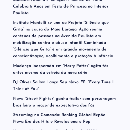
Celebra 6 Anos em Festa de Princesa no Interior
Paulista
Instituto Mantelli se une ao Projeto “Silêncio que
Grita” na causa do Maio Laranja. Ação reuniu
centenas de pessoas na Avenida Paulista em
mobilização contra o abuso infantil Caminhada
“Silêncio que Grita” é um grande movimento de
conscientização, acolhimento e proteção à infância
Mudança inesperada em “Harry Potter” agita fãs
antes mesmo da estreia da nova série
DJ Oliver Sallow Lança Seu Novo EP: “Every Time I
Think of You”
Novo “Street Fighter” ganha trailer com personagem
brasileiro e reacende expectativa dos fãs
Streaming no Comando: Ranking Global Expõe
Nova Era dos Hits e Revoluciona o Pop