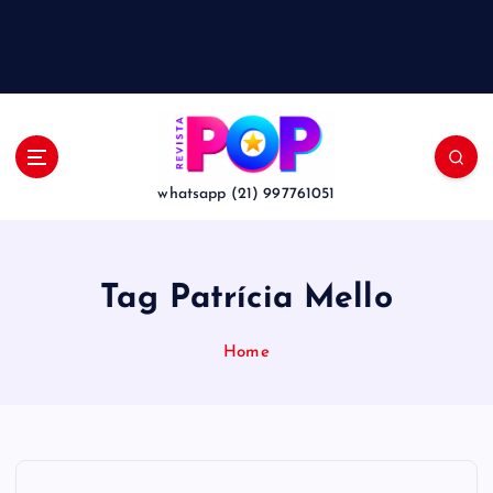
whatsapp (21) 997761051
Tag Patrícia Mello
Home