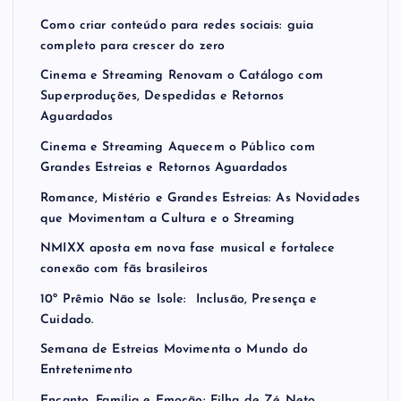
Como criar conteúdo para redes sociais: guia
completo para crescer do zero
Cinema e Streaming Renovam o Catálogo com
Superproduções, Despedidas e Retornos
Aguardados
Cinema e Streaming Aquecem o Público com
Grandes Estreias e Retornos Aguardados
Romance, Mistério e Grandes Estreias: As Novidades
que Movimentam a Cultura e o Streaming
NMIXX aposta em nova fase musical e fortalece
conexão com fãs brasileiros
10º Prêmio Não se Isole: Inclusão, Presença e
Cuidado.
Semana de Estreias Movimenta o Mundo do
Entretenimento
Encanto, Família e Emoção: Filha de Zé Neto